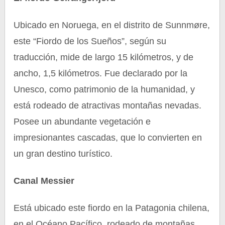
Ubicado en Noruega, en el distrito de Sunnmøre,
este “Fiordo de los Sueños”, según su
traducción, mide de largo 15 kilómetros, y de
ancho, 1,5 kilómetros. Fue declarado por la
Unesco, como patrimonio de la humanidad, y
está rodeado de atractivas montañas nevadas.
Posee un abundante vegetación e
impresionantes cascadas, que lo convierten en
un gran destino turístico.
Canal Messier
Está ubicado este fiordo en la Patagonia chilena,
en el Océano Pacífico, rodeado de montañas,