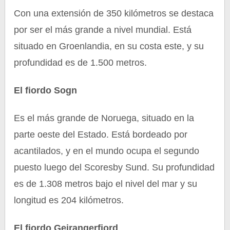
Con una extensión de 350 kilómetros se destaca
por ser el más grande a nivel mundial. Está
situado en Groenlandia, en su costa este, y su
profundidad es de 1.500 metros.
El fiordo Sogn
Es el más grande de Noruega, situado en la
parte oeste del Estado. Está bordeado por
acantilados, y en el mundo ocupa el segundo
puesto luego del Scoresby Sund. Su profundidad
es de 1.308 metros bajo el nivel del mar y su
longitud es 204 kilómetros.
El fiordo Geirangerfjord