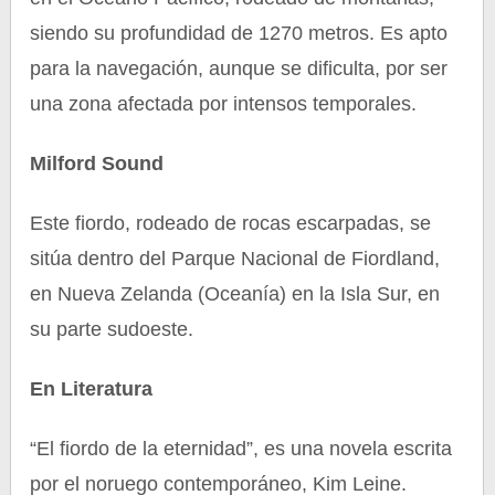
siendo su profundidad de 1270 metros. Es apto
para la navegación, aunque se dificulta, por ser
una zona afectada por intensos temporales.
Milford Sound
Este fiordo, rodeado de rocas escarpadas, se
sitúa dentro del Parque Nacional de Fiordland,
en Nueva Zelanda (Oceanía) en la Isla Sur, en
su parte sudoeste.
En Literatura
“El fiordo de la eternidad”, es una novela escrita
por el noruego contemporáneo, Kim Leine.