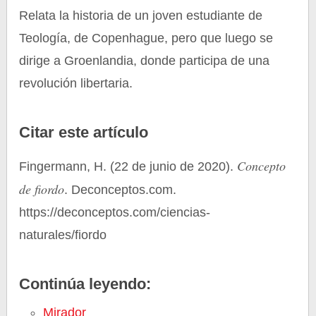
Relata la historia de un joven estudiante de
Teología, de Copenhague, pero que luego se
dirige a Groenlandia, donde participa de una
revolución libertaria.
Citar este artículo
Concepto
Fingermann, H. (22 de junio de 2020).
de fiordo
. Deconceptos.com.
https://deconceptos.com/ciencias-
naturales/fiordo
Continúa leyendo:
Mirador