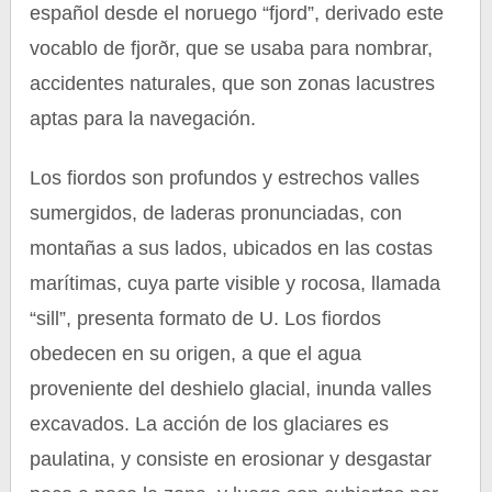
español desde el noruego “fjord”, derivado este
vocablo de fjorðr, que se usaba para nombrar,
accidentes naturales, que son zonas lacustres
aptas para la navegación.
Los fiordos son profundos y estrechos valles
sumergidos, de laderas pronunciadas, con
montañas a sus lados, ubicados en las costas
marítimas, cuya parte visible y rocosa, llamada
“sill”, presenta formato de U. Los fiordos
obedecen en su origen, a que el agua
proveniente del deshielo glacial, inunda valles
excavados. La acción de los glaciares es
paulatina, y consiste en erosionar y desgastar