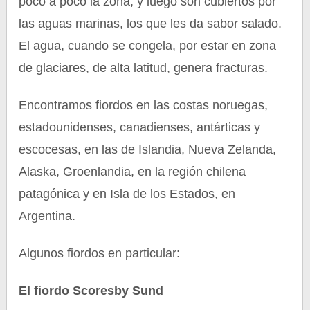
poco a poco la zona, y luego son cubiertos por
las aguas marinas, los que les da sabor salado.
El agua, cuando se congela, por estar en zona
de glaciares, de alta latitud, genera fracturas.
Encontramos fiordos en las costas noruegas,
estadounidenses, canadienses, antárticas y
escocesas, en las de Islandia, Nueva Zelanda,
Alaska, Groenlandia, en la región chilena
patagónica y en Isla de los Estados, en
Argentina.
Algunos fiordos en particular:
El fiordo Scoresby Sund