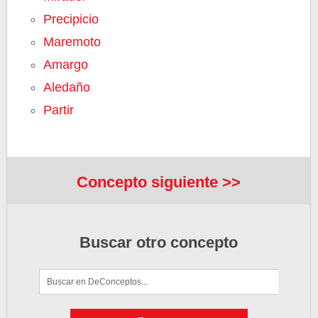
Precipicio
Maremoto
Amargo
Aledaño
Partir
Concepto siguiente >>
Buscar otro concepto