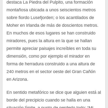
destaca La Piedra del Pulpito, una formación
montañosa ubicada a unos seiscientos metros
sobre fiordo Lusefjorden; o los acantilados de
Moher en Irlanda de más de doscientos metros.
En muchos de esos lugares se han construido
miradores, pues la altura en la que se hallan
permite apreciar paisajes increíbles en toda su
dimensión, como por ejemplo el mirador en
forma de herradura construido a una altura de
240 metros en el sector oeste del Gran Cañón
en Arizona.
En sentido metafórico se dice que alguien está al
borde del precipicio cuando se halla en una
situación límite, a punto de perderlo todo: “Mi