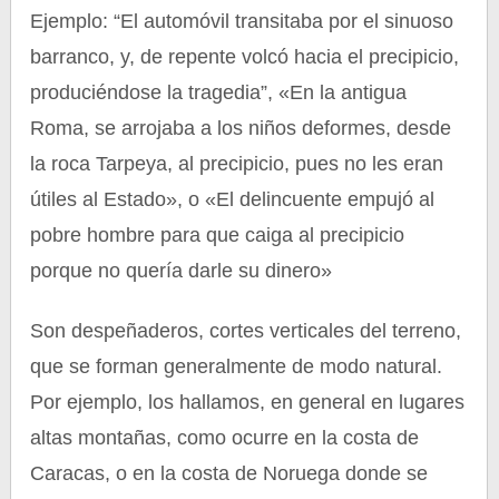
Ejemplo: “El automóvil transitaba por el sinuoso
barranco, y, de repente volcó hacia el precipicio,
produciéndose la tragedia”, «En la antigua
Roma, se arrojaba a los niños deformes, desde
la roca Tarpeya, al precipicio, pues no les eran
útiles al Estado», o «El delincuente empujó al
pobre hombre para que caiga al precipicio
porque no quería darle su dinero»
Son despeñaderos, cortes verticales del terreno,
que se forman generalmente de modo natural.
Por ejemplo, los hallamos, en general en lugares
altas montañas, como ocurre en la costa de
Caracas, o en la costa de Noruega donde se