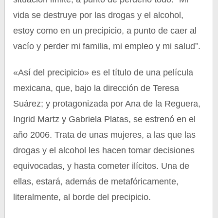
vida se destruye por las drogas y el alcohol,
estoy como en un precipicio, a punto de caer al
vacío y perder mi familia, mi empleo y mi salud”.
«Así del precipicio» es el título de una película
mexicana, que, bajo la dirección de Teresa
Suárez; y protagonizada por Ana de la Reguera,
Ingrid Martz y Gabriela Platas, se estrenó en el
año 2006. Trata de unas mujeres, a las que las
drogas y el alcohol les hacen tomar decisiones
equivocadas, y hasta cometer ilícitos. Una de
ellas, estará, además de metafóricamente,
literalmente, al borde del precipicio.