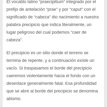
El vocablo latino “praecipitium” integrado por el
prefijo de antelación “prae” y por “caput” con el
significado de “cabeza” dio nacimiento a nuestra
palabra precipicio que indica literalmente, un
lugar peligroso del cual podemos “caer de
cabeza”.
El precipicio es un sitio donde el terreno se
termina de repente, y a continuación existe un
vacío. Si traspasamos el borde del precipicio
caeremos violentamente hacia el fondo con un
desenlace generalmente fatal. Esa profundidad
que se abre al borde del precipicio se denomina
abismo.