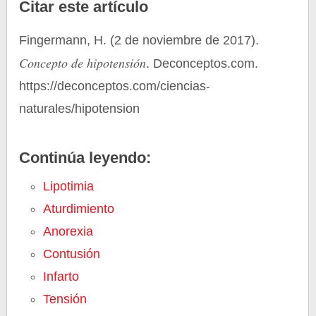
Citar este artículo
Fingermann, H. (2 de noviembre de 2017).
Concepto de hipotensión
. Deconceptos.com.
https://deconceptos.com/ciencias-
naturales/hipotension
Continúa leyendo:
Lipotimia
Aturdimiento
Anorexia
Contusión
Infarto
Tensión