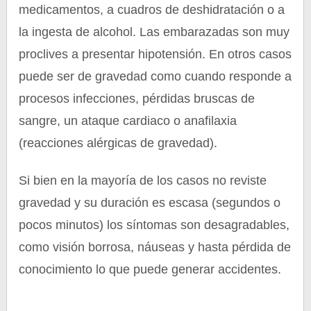
medicamentos, a cuadros de deshidratación o a
la ingesta de alcohol. Las embarazadas son muy
proclives a presentar hipotensión. En otros casos
puede ser de gravedad como cuando responde a
procesos infecciones, pérdidas bruscas de
sangre, un ataque cardiaco o anafilaxia
(reacciones alérgicas de gravedad).
Si bien en la mayoría de los casos no reviste
gravedad y su duración es escasa (segundos o
pocos minutos) los síntomas son desagradables,
como visión borrosa, náuseas y hasta pérdida de
conocimiento lo que puede generar accidentes.