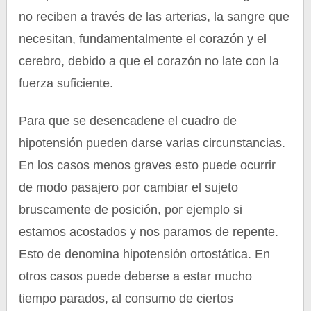
no reciben a través de las arterias, la sangre que
necesitan, fundamentalmente el corazón y el
cerebro, debido a que el corazón no late con la
fuerza suficiente.
Para que se desencadene el cuadro de
hipotensión pueden darse varias circunstancias.
En los casos menos graves esto puede ocurrir
de modo pasajero por cambiar el sujeto
bruscamente de posición, por ejemplo si
estamos acostados y nos paramos de repente.
Esto de denomina hipotensión ortostática. En
otros casos puede deberse a estar mucho
tiempo parados, al consumo de ciertos