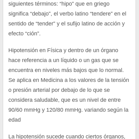
siguientes términos: “hipo” que en griego
significa “debajo”, el verbo latino “tendere” en el
sentido de “tender” y el sufijo latino de acción y
efecto “ción”.
Hipotensión en Física y dentro de un órgano
hace referencia a un líquido o un gas que se
encuentra en niveles más bajos que lo normal.
Se aplica en Medicina a los valores de la tensión
o presión arterial por debajo de lo que se
considera saludable, que es un nivel de entre
90/60 mmHg y 120/80 mmHg. variando según la
edad
La hipotensión sucede cuando ciertos órganos,