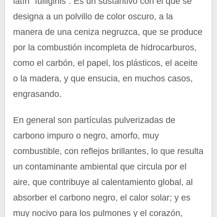
latín “fulliginis”. Es un sustantivo con el que se
designa a un polvillo de color oscuro, a la
manera de una ceniza negruzca, que se produce
por la combustión incompleta de hidrocarburos,
como el carbón, el papel, los plásticos, el aceite
o la madera, y que ensucia, en muchos casos,
engrasando.
En general son partículas pulverizadas de
carbono impuro o negro, amorfo, muy
combustible, con reflejos brillantes, lo que resulta
un contaminante ambiental que circula por el
aire, que contribuye al calentamiento global, al
absorber el carbono negro, el calor solar; y es
muy nocivo para los pulmones y el corazón,