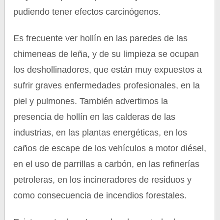
pudiendo tener efectos carcinógenos.
Es frecuente ver hollín en las paredes de las
chimeneas de leña, y de su limpieza se ocupan
los deshollinadores, que están muy expuestos a
sufrir graves enfermedades profesionales, en la
piel y pulmones. También advertimos la
presencia de hollín en las calderas de las
industrias, en las plantas energéticas, en los
caños de escape de los vehículos a motor diésel,
en el uso de parrillas a carbón, en las refinerías
petroleras, en los incineradores de residuos y
como consecuencia de incendios forestales.