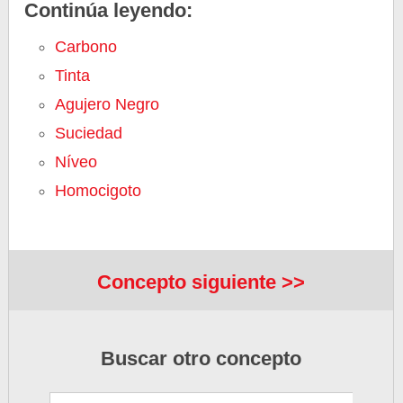
Continúa leyendo:
Carbono
Tinta
Agujero Negro
Suciedad
Níveo
Homocigoto
Concepto siguiente >>
Buscar otro concepto