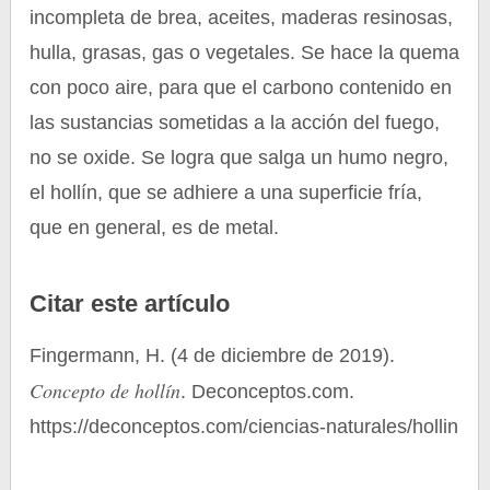
incompleta de brea, aceites, maderas resinosas,
hulla, grasas, gas o vegetales. Se hace la quema
con poco aire, para que el carbono contenido en
las sustancias sometidas a la acción del fuego,
no se oxide. Se logra que salga un humo negro,
el hollín, que se adhiere a una superficie fría,
que en general, es de metal.
Citar este artículo
Fingermann, H. (4 de diciembre de 2019).
Concepto de hollín
. Deconceptos.com.
https://deconceptos.com/ciencias-naturales/hollin