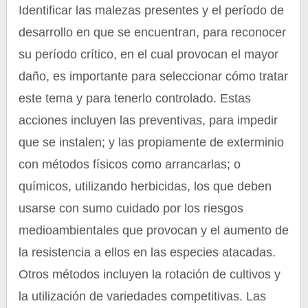
Identificar las malezas presentes y el período de
desarrollo en que se encuentran, para reconocer
su período crítico, en el cual provocan el mayor
daño, es importante para seleccionar cómo tratar
este tema y para tenerlo controlado. Estas
acciones incluyen las preventivas, para impedir
que se instalen; y las propiamente de exterminio
con métodos físicos como arrancarlas; o
químicos, utilizando herbicidas, los que deben
usarse con sumo cuidado por los riesgos
medioambientales que provocan y el aumento de
la resistencia a ellos en las especies atacadas.
Otros métodos incluyen la rotación de cultivos y
la utilización de variedades competitivas. Las