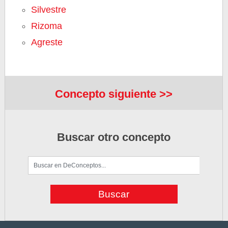
Silvestre
Rizoma
Agreste
Concepto siguiente >>
Buscar otro concepto