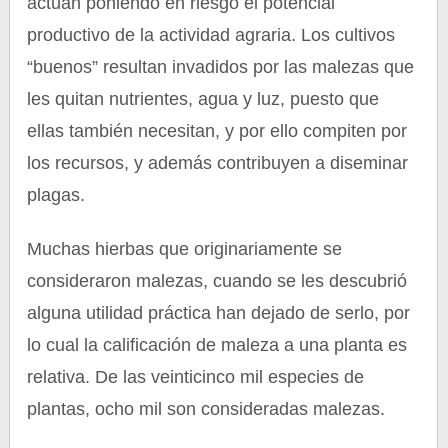
actúan poniendo en riesgo el potencial
productivo de la actividad agraria. Los cultivos
“buenos” resultan invadidos por las malezas que
les quitan nutrientes, agua y luz, puesto que
ellas también necesitan, y por ello compiten por
los recursos, y además contribuyen a diseminar
plagas.
Muchas hierbas que originariamente se
consideraron malezas, cuando se les descubrió
alguna utilidad práctica han dejado de serlo, por
lo cual la calificación de maleza a una planta es
relativa. De las veinticinco mil especies de
plantas, ocho mil son consideradas malezas.