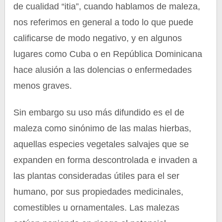
de cualidad “itia”, cuando hablamos de maleza,
nos referimos en general a todo lo que puede
calificarse de modo negativo, y en algunos
lugares como Cuba o en República Dominicana
hace alusión a las dolencias o enfermedades
menos graves.
Sin embargo su uso más difundido es el de
maleza como sinónimo de las malas hierbas,
aquellas especies vegetales salvajes que se
expanden en forma descontrolada e invaden a
las plantas consideradas útiles para el ser
humano, por sus propiedades medicinales,
comestibles u ornamentales. Las malezas