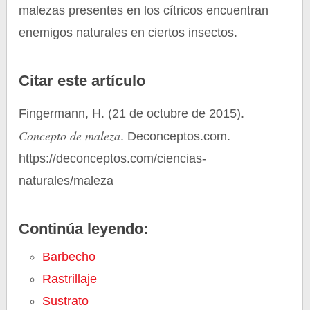
malezas presentes en los cítricos encuentran
enemigos naturales en ciertos insectos.
Citar este artículo
Fingermann, H. (21 de octubre de 2015).
Concepto de maleza
. Deconceptos.com.
https://deconceptos.com/ciencias-
naturales/maleza
Continúa leyendo:
Barbecho
Rastrillaje
Sustrato