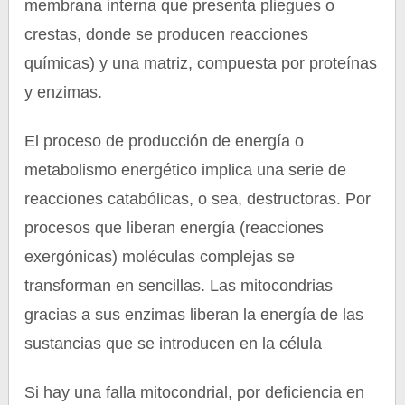
membrana interna que presenta pliegues o
crestas, donde se producen reacciones
químicas) y una matriz, compuesta por proteínas
y enzimas.
El proceso de producción de energía o
metabolismo energético implica una serie de
reacciones catabólicas, o sea, destructoras. Por
procesos que liberan energía (reacciones
exergónicas) moléculas complejas se
transforman en sencillas. Las mitocondrias
gracias a sus enzimas liberan la energía de las
sustancias que se introducen en la célula
Si hay una falla mitocondrial, por deficiencia en