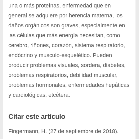
una o más proteínas, enfermedad que en
general se adquiere por herencia materna, los
daños orgánicos son graves, especialmente en
las células que más energía necesitan, como
cerebro, riñones, corazón, sistema respiratorio,
endócrino y musculo-esquelético. Pueden
producir problemas visuales, sordera, diabetes,
problemas respiratorios, debilidad muscular,
problemas hormonales, enfermedades hepáticas
y cardiológicas, etcétera.
Citar este artículo
Fingermann, H. (27 de septiembre de 2018).