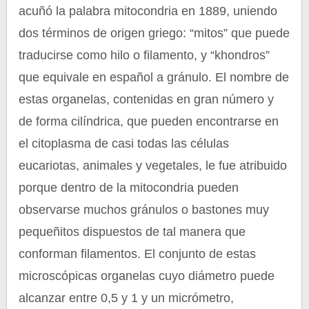
acuñó la palabra mitocondria en 1889, uniendo
dos términos de origen griego: “mitos” que puede
traducirse como hilo o filamento, y “khondros”
que equivale en español a gránulo. El nombre de
estas organelas, contenidas en gran número y
de forma cilíndrica, que pueden encontrarse en
el citoplasma de casi todas las células
eucariotas, animales y vegetales, le fue atribuido
porque dentro de la mitocondria pueden
observarse muchos gránulos o bastones muy
pequeñitos dispuestos de tal manera que
conforman filamentos. El conjunto de estas
microscópicas organelas cuyo diámetro puede
alcanzar entre 0,5 y 1 y un micrómetro,