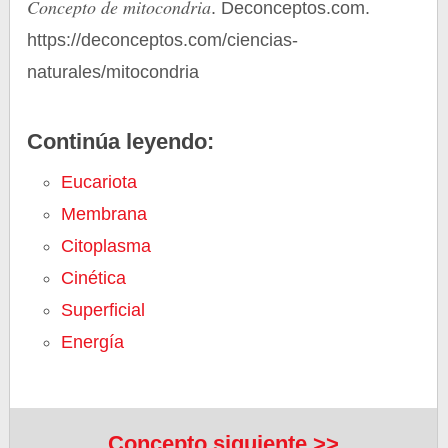
Concepto de mitocondria
. Deconceptos.com.
https://deconceptos.com/ciencias-
naturales/mitocondria
Continúa leyendo:
Eucariota
Membrana
Citoplasma
Cinética
Superficial
Energía
Concepto siguiente >>