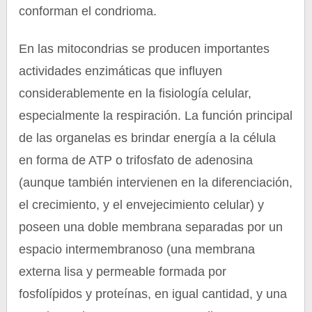
conforman el condrioma.
En las mitocondrias se producen importantes
actividades enzimáticas que influyen
considerablemente en la fisiología celular,
especialmente la respiración. La función principal
de las organelas es brindar energía a la célula
en forma de ATP o trifosfato de adenosina
(aunque también intervienen en la diferenciación,
el crecimiento, y el envejecimiento celular) y
poseen una doble membrana separadas por un
espacio intermembranoso (una membrana
externa lisa y permeable formada por
fosfolípidos y proteínas, en igual cantidad, y una