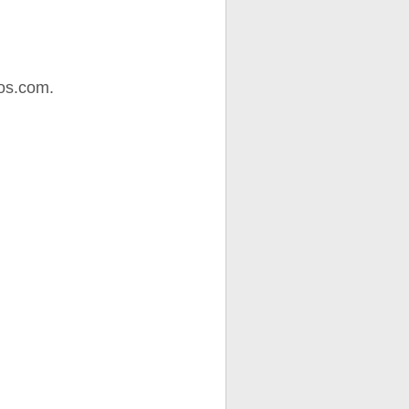
os.com.