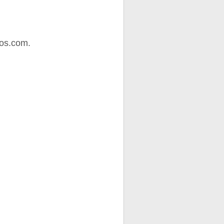
os.com.