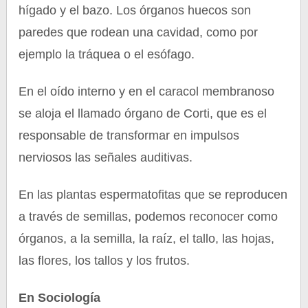
hígado y el bazo. Los órganos huecos son
paredes que rodean una cavidad, como por
ejemplo la tráquea o el esófago.
En el oído interno y en el caracol membranoso
se aloja el llamado órgano de Corti, que es el
responsable de transformar en impulsos
nerviosos las señales auditivas.
En las plantas espermatofitas que se reproducen
a través de semillas, podemos reconocer como
órganos, a la semilla, la raíz, el tallo, las hojas,
las flores, los tallos y los frutos.
En Sociología