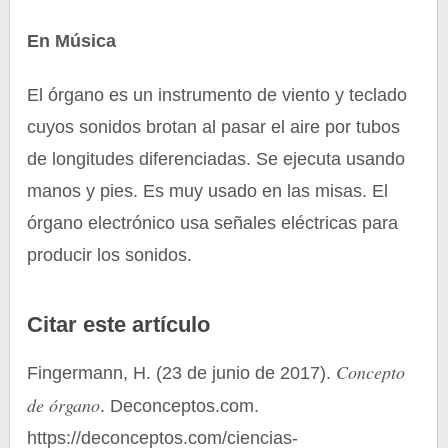
En Música
El órgano es un instrumento de viento y teclado
cuyos sonidos brotan al pasar el aire por tubos
de longitudes diferenciadas. Se ejecuta usando
manos y pies. Es muy usado en las misas. El
órgano electrónico usa señales eléctricas para
producir los sonidos.
Citar este artículo
Concepto
Fingermann, H. (23 de junio de 2017).
de órgano
. Deconceptos.com.
https://deconceptos.com/ciencias-