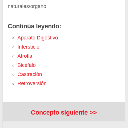
naturales/organo
Continúa leyendo:
Aparato Digestivo
Intersticio
Atrofia
Bicéfalo
Castración
Retroversión
Concepto siguiente >>