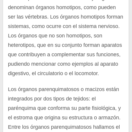
denominan órganos homotipos, como pueden
ser las vértebras. Los órganos homotipos forman
sistemas, como ocurre con el sistema nervioso.
Los órganos que no son homotipos, son
heterotipos, que en su conjunto forman aparatos
que contribuyen a complementar sus funciones,
pudiendo mencionar como ejemplos al aparato
digestivo, el circulatorio o el locomotor.
Los órganos parenquimatosos o macizos están
integrados por dos tipos de tejidos: el
parénquima que conforma su parte fisiológica, y
el estroma que origina su estructura o armazón.
Entre los órganos parenquimatosos hallamos el