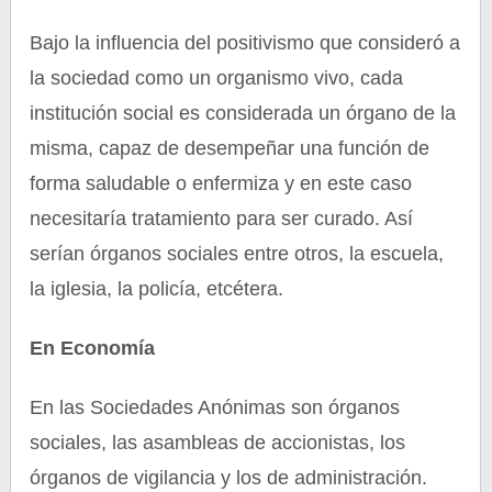
Bajo la influencia del positivismo que consideró a
la sociedad como un organismo vivo, cada
institución social es considerada un órgano de la
misma, capaz de desempeñar una función de
forma saludable o enfermiza y en este caso
necesitaría tratamiento para ser curado. Así
serían órganos sociales entre otros, la escuela,
la iglesia, la policía, etcétera.
En Economía
En las Sociedades Anónimas son órganos
sociales, las asambleas de accionistas, los
órganos de vigilancia y los de administración.