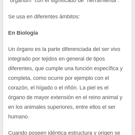
“órganum” con el significado de “herramienta”.
Se usa en diferentes ámbitos:
En Biología
Un órgano es la parte diferenciada del ser vivo
integrado por tejidos en general de tipos
diferentes, que cumple una función específica y
completa, como ocurre por ejemplo con el
corazón, el hígado o el riñón. La piel es el
órgano de mayor extensión en el reino animal y
en los animales superiores, entre ellos el ser
humano.
Cuando poseen idéntica estructura y origen se