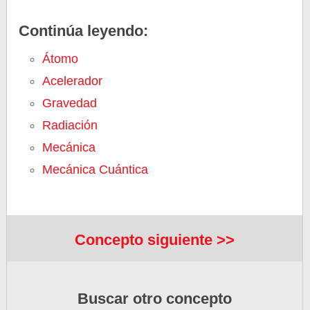
Continúa leyendo:
Átomo
Acelerador
Gravedad
Radiación
Mecánica
Mecánica Cuántica
Concepto siguiente >>
Buscar otro concepto