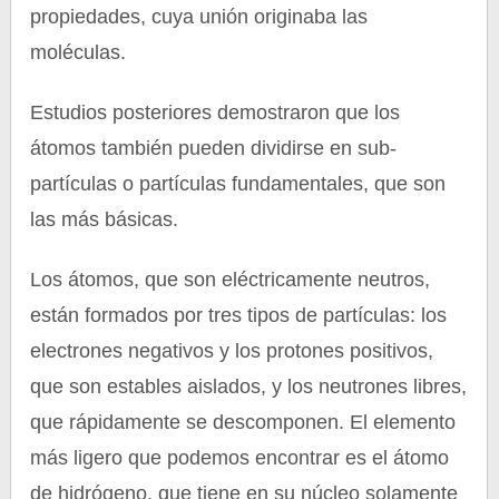
propiedades, cuya unión originaba las
moléculas.
Estudios posteriores demostraron que los
átomos también pueden dividirse en sub-
partículas o partículas fundamentales, que son
las más básicas.
Los átomos, que son eléctricamente neutros,
están formados por tres tipos de partículas: los
electrones negativos y los protones positivos,
que son estables aislados, y los neutrones libres,
que rápidamente se descomponen. El elemento
más ligero que podemos encontrar es el átomo
de hidrógeno, que tiene en su núcleo solamente