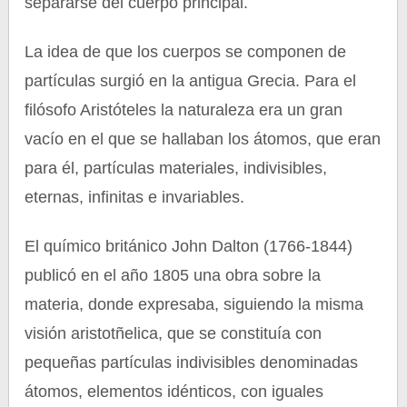
separarse del cuerpo principal.
La idea de que los cuerpos se componen de
partículas surgió en la antigua Grecia. Para el
filósofo Aristóteles la naturaleza era un gran
vacío en el que se hallaban los átomos, que eran
para él, partículas materiales, indivisibles,
eternas, infinitas e invariables.
El químico británico John Dalton (1766-1844)
publicó en el año 1805 una obra sobre la
materia, donde expresaba, siguiendo la misma
visión aristotñelica, que se constituía con
pequeñas partículas indivisibles denominadas
átomos, elementos idénticos, con iguales