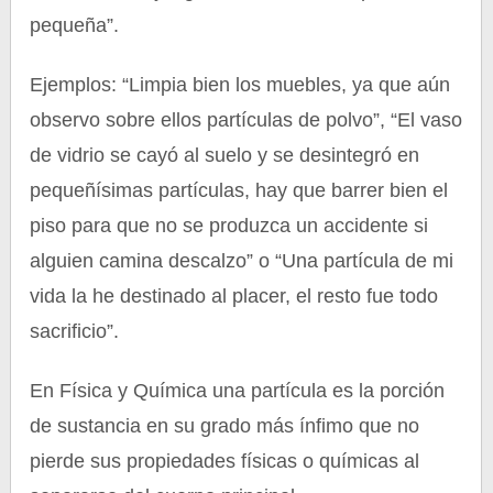
pequeña”.
Ejemplos: “Limpia bien los muebles, ya que aún
observo sobre ellos partículas de polvo”, “El vaso
de vidrio se cayó al suelo y se desintegró en
pequeñísimas partículas, hay que barrer bien el
piso para que no se produzca un accidente si
alguien camina descalzo” o “Una partícula de mi
vida la he destinado al placer, el resto fue todo
sacrificio”.
En Física y Química una partícula es la porción
de sustancia en su grado más ínfimo que no
pierde sus propiedades físicas o químicas al