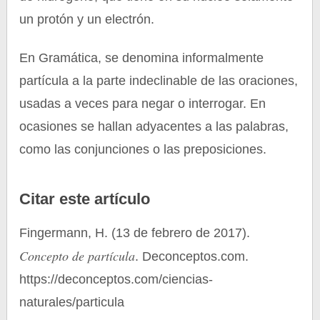
un protón y un electrón.
En Gramática, se denomina informalmente
partícula a la parte indeclinable de las oraciones,
usadas a veces para negar o interrogar. En
ocasiones se hallan adyacentes a las palabras,
como las conjunciones o las preposiciones.
Citar este artículo
Fingermann, H. (13 de febrero de 2017).
Concepto de partícula
. Deconceptos.com.
https://deconceptos.com/ciencias-
naturales/particula