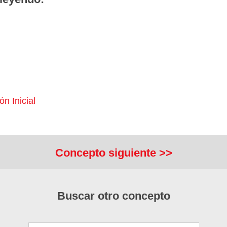
n Inicial
Concepto siguiente >>
Buscar otro concepto