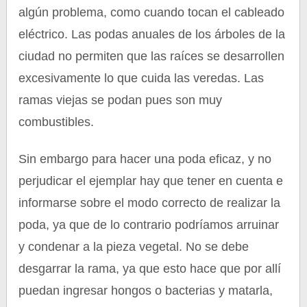
algún problema, como cuando tocan el cableado
eléctrico. Las podas anuales de los árboles de la
ciudad no permiten que las raíces se desarrollen
excesivamente lo que cuida las veredas. Las
ramas viejas se podan pues son muy
combustibles.
Sin embargo para hacer una poda eficaz, y no
perjudicar el ejemplar hay que tener en cuenta e
informarse sobre el modo correcto de realizar la
poda, ya que de lo contrario podríamos arruinar
y condenar a la pieza vegetal. No se debe
desgarrar la rama, ya que esto hace que por allí
puedan ingresar hongos o bacterias y matarla,