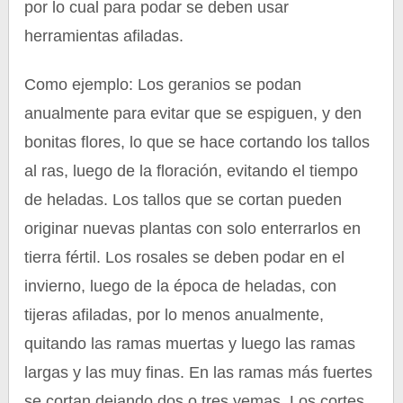
por lo cual para podar se deben usar
herramientas afiladas.
Como ejemplo: Los geranios se podan
anualmente para evitar que se espiguen, y den
bonitas flores, lo que se hace cortando los tallos
al ras, luego de la floración, evitando el tiempo
de heladas. Los tallos que se cortan pueden
originar nuevas plantas con solo enterrarlos en
tierra fértil. Los rosales se deben podar en el
invierno, luego de la época de heladas, con
tijeras afiladas, por lo menos anualmente,
quitando las ramas muertas y luego las ramas
largas y las muy finas. En las ramas más fuertes
se cortan dejando dos o tres yemas. Los cortes