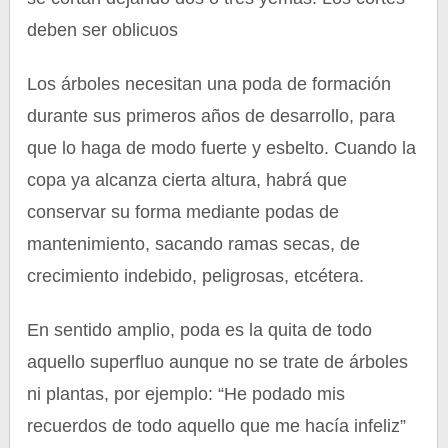
deben ser oblicuos
Los árboles necesitan una poda de formación
durante sus primeros años de desarrollo, para
que lo haga de modo fuerte y esbelto. Cuando la
copa ya alcanza cierta altura, habrá que
conservar su forma mediante podas de
mantenimiento, sacando ramas secas, de
crecimiento indebido, peligrosas, etcétera.
En sentido amplio, poda es la quita de todo
aquello superfluo aunque no se trate de árboles
ni plantas, por ejemplo: “He podado mis
recuerdos de todo aquello que me hacía infeliz”