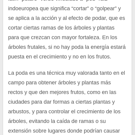
indoeuropea que significa “cortar” o “golpear” y
se aplica a la acción y al efecto de podar, que es
cortar ciertas ramas de los árboles y plantas
para que crezcan con mayor fortaleza. En los
árboles frutales, si no hay poda la energía estará
puesta en el crecimiento y no en los frutos.
La poda es una técnica muy valorada tanto en el
campo para obtener árboles y plantas más
rectos y que den mejores frutos, como en las
ciudades para dar formas a ciertas plantas y
arbustos, y para controlar el crecimiento de los
árboles, evitando la caída de ramas o su
extensión sobre lugares donde podrían causar