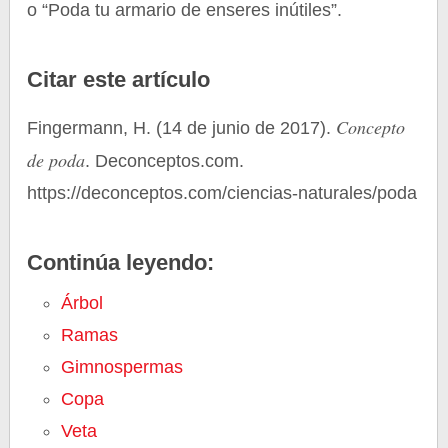
o “Poda tu armario de enseres inútiles”.
Citar este artículo
Concepto
Fingermann, H. (14 de junio de 2017).
de poda
. Deconceptos.com.
https://deconceptos.com/ciencias-naturales/poda
Continúa leyendo:
Árbol
Ramas
Gimnospermas
Copa
Veta