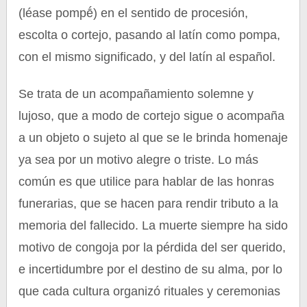
(léase pompḗ) en el sentido de procesión,
escolta o cortejo, pasando al latín como pompa,
con el mismo significado, y del latín al español.
Se trata de un acompañamiento solemne y
lujoso, que a modo de cortejo sigue o acompaña
a un objeto o sujeto al que se le brinda homenaje
ya sea por un motivo alegre o triste. Lo más
común es que utilice para hablar de las honras
funerarias, que se hacen para rendir tributo a la
memoria del fallecido. La muerte siempre ha sido
motivo de congoja por la pérdida del ser querido,
e incertidumbre por el destino de su alma, por lo
que cada cultura organizó rituales y ceremonias