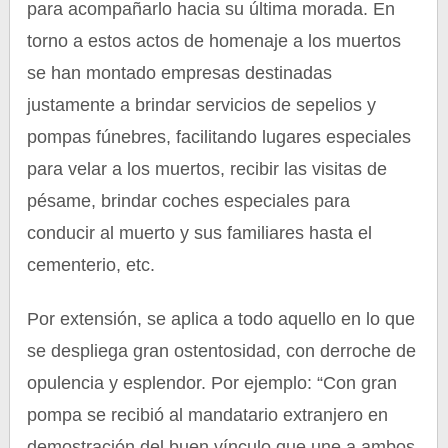
para acompañarlo hacia su última morada. En
torno a estos actos de homenaje a los muertos
se han montado empresas destinadas
justamente a brindar servicios de sepelios y
pompas fúnebres, facilitando lugares especiales
para velar a los muertos, recibir las visitas de
pésame, brindar coches especiales para
conducir al muerto y sus familiares hasta el
cementerio, etc.
Por extensión, se aplica a todo aquello en lo que
se despliega gran ostentosidad, con derroche de
opulencia y esplendor. Por ejemplo: “Con gran
pompa se recibió al mandatario extranjero en
demostración del buen vínculo que une a ambos