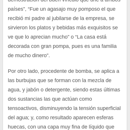
países”, “Fue un agasajo muy pomposo el que
recibió mi padre al jubilarse de la empresa, se
sirvieron los platos y bebidas más exquisitos se
ve que lo aprecian mucho” o “La casa está
decorada con gran pompa, pues es una familia
de mucho dinero”.
Por otro lado, procedente de bomba, se aplica a
las burbujas que se forman con la mezcla de
agua, y jabón o detergente, siendo estas últimas
dos sustancias las que actúan como
tensoactivos, disminuyendo la tensión superficial
del agua; y, como resultado aparecen esferas
huecas, con una capa muy fina de líquido que