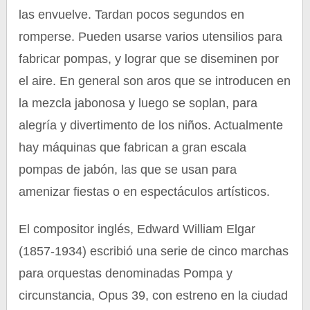
las envuelve. Tardan pocos segundos en
romperse. Pueden usarse varios utensilios para
fabricar pompas, y lograr que se diseminen por
el aire. En general son aros que se introducen en
la mezcla jabonosa y luego se soplan, para
alegría y divertimento de los niños. Actualmente
hay máquinas que fabrican a gran escala
pompas de jabón, las que se usan para
amenizar fiestas o en espectáculos artísticos.
El compositor inglés, Edward William Elgar
(1857-1934) escribió una serie de cinco marchas
para orquestas denominadas Pompa y
circunstancia, Opus 39, con estreno en la ciudad