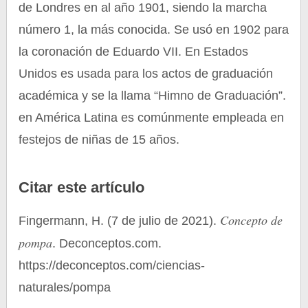
de Londres en al año 1901, siendo la marcha
número 1, la más conocida. Se usó en 1902 para
la coronación de Eduardo VII. En Estados
Unidos es usada para los actos de graduación
académica y se la llama “Himno de Graduación”.
en América Latina es comúnmente empleada en
festejos de niñas de 15 años.
Citar este artículo
Concepto de
Fingermann, H. (7 de julio de 2021).
pompa
. Deconceptos.com.
https://deconceptos.com/ciencias-
naturales/pompa