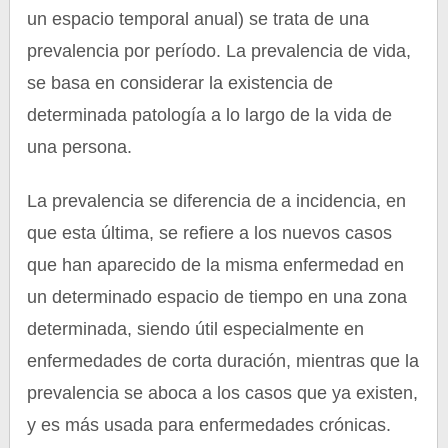
un espacio temporal anual) se trata de una
prevalencia por período. La prevalencia de vida,
se basa en considerar la existencia de
determinada patología a lo largo de la vida de
una persona.
La prevalencia se diferencia de a incidencia, en
que esta última, se refiere a los nuevos casos
que han aparecido de la misma enfermedad en
un determinado espacio de tiempo en una zona
determinada, siendo útil especialmente en
enfermedades de corta duración, mientras que la
prevalencia se aboca a los casos que ya existen,
y es más usada para enfermedades crónicas.