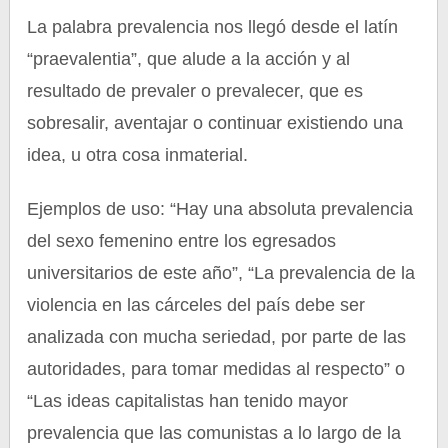
La palabra prevalencia nos llegó desde el latín
“praevalentia”, que alude a la acción y al
resultado de prevaler o prevalecer, que es
sobresalir, aventajar o continuar existiendo una
idea, u otra cosa inmaterial.
Ejemplos de uso: “Hay una absoluta prevalencia
del sexo femenino entre los egresados
universitarios de este año”, “La prevalencia de la
violencia en las cárceles del país debe ser
analizada con mucha seriedad, por parte de las
autoridades, para tomar medidas al respecto” o
“Las ideas capitalistas han tenido mayor
prevalencia que las comunistas a lo largo de la