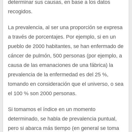
determinar sus causas, en base a los datos
recogidos.
La prevalencia, al ser una proporción se expresa
a través de porcentajes. Por ejemplo, si en un
pueblo de 2000 habitantes, se han enfermado de
cáncer de pulmón, 500 personas (por ejemplo, a
causa de las emanaciones de una fábrica) la
prevalencia de la enfermedad es del 25 %,
tomando en consideración que el universo, o sea
el 100 % son 2000 personas.
Si tomamos el índice en un momento
determinado, se habla de prevalencia puntual,
pero si abarca más tiempo (en general se toma