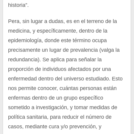
historia”.
Pera, sin lugar a dudas, es en el terreno de la
medicina, y específicamente, dentro de la
epidemiología, donde este término ocupa
precisamente un lugar de prevalencia (valga la
redundancia). Se aplica para señalar la
proporción de individuos afectados por una
enfermedad dentro del universo estudiado. Esto
nos permite conocer, cuántas personas están
enfermas dentro de un grupo específico
sometido a investigación, y tomar medidas de
política sanitaria, para reducir el número de
casos, mediante cura y/o prevención, y