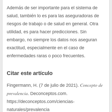
Además de ser importante para el sistema de
salud, también lo es para las aseguradoras de
riesgos de trabajo o de salud en general. Otra
utilidad, es para hacer predicciones. Sin
embargo, no siempre los datos nos aseguran
exactitud, especialmente en el caso de
enfermedades raras o poco frecuentes.
Citar este artículo
Concepto de
Fingermann, H. (7 de julio de 2021).
prevalencia
. Deconceptos.com.
https://deconceptos.com/ciencias-
naturales/prevalencia