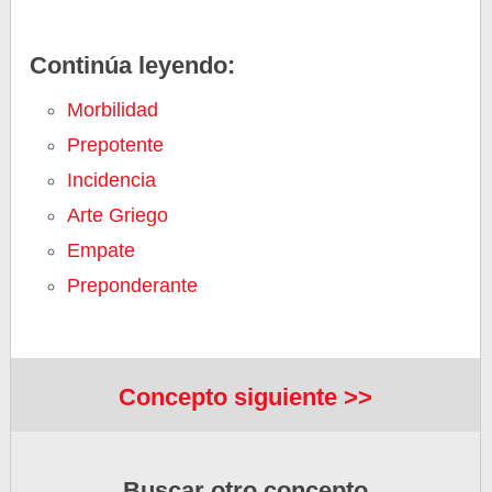
Continúa leyendo:
Morbilidad
Prepotente
Incidencia
Arte Griego
Empate
Preponderante
Concepto siguiente >>
Buscar otro concepto