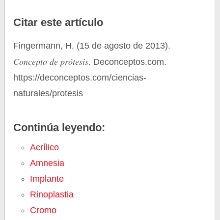
Citar este artículo
Fingermann, H. (15 de agosto de 2013).
Concepto de prótesis
. Deconceptos.com.
https://deconceptos.com/ciencias-
naturales/protesis
Continúa leyendo:
Acrílico
Amnesia
Implante
Rinoplastia
Cromo