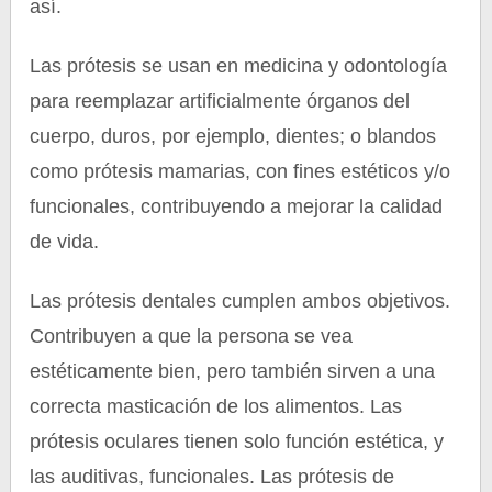
así.
Las prótesis se usan en medicina y odontología
para reemplazar artificialmente órganos del
cuerpo, duros, por ejemplo, dientes; o blandos
como prótesis mamarias, con fines estéticos y/o
funcionales, contribuyendo a mejorar la calidad
de vida.
Las prótesis dentales cumplen ambos objetivos.
Contribuyen a que la persona se vea
estéticamente bien, pero también sirven a una
correcta masticación de los alimentos. Las
prótesis oculares tienen solo función estética, y
las auditivas, funcionales. Las prótesis de