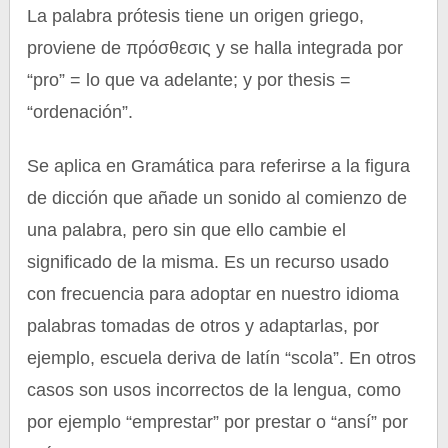
La palabra prótesis tiene un origen griego,
proviene de πρόσθεσις y se halla integrada por
“pro” = lo que va adelante; y por thesis =
“ordenación”.
Se aplica en Gramática para referirse a la figura
de dicción que añade un sonido al comienzo de
una palabra, pero sin que ello cambie el
significado de la misma. Es un recurso usado
con frecuencia para adoptar en nuestro idioma
palabras tomadas de otros y adaptarlas, por
ejemplo, escuela deriva de latín “scola”. En otros
casos son usos incorrectos de la lengua, como
por ejemplo “emprestar” por prestar o “ansí” por