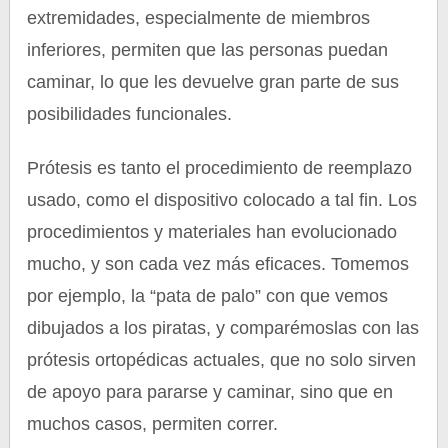
extremidades, especialmente de miembros
inferiores, permiten que las personas puedan
caminar, lo que les devuelve gran parte de sus
posibilidades funcionales.
Prótesis es tanto el procedimiento de reemplazo
usado, como el dispositivo colocado a tal fin. Los
procedimientos y materiales han evolucionado
mucho, y son cada vez más eficaces. Tomemos
por ejemplo, la “pata de palo” con que vemos
dibujados a los piratas, y comparémoslas con las
prótesis ortopédicas actuales, que no solo sirven
de apoyo para pararse y caminar, sino que en
muchos casos, permiten correr.