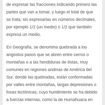
de expresar las fracciones indicando primero las
partes que van a tomar, y luego el total de que
se trata; sin expresarlas en números decimales,
por ejemplo 1/2 (un medio) o 1/2 que también
expresa un medio.
En Geografía, se denomina quebrada a los
angostos pasos que se abren entre cerros o
montañas o a las hendiduras de éstas, muy
comunes en regiones andinas de América del
Sur, donde las quebradas, están conformadas
por valles entre montañas, largas depresiones o
fosas tectónicas, cuyo hundimiento se ha debido
a fuerzas internas, como la de Humahuaca en