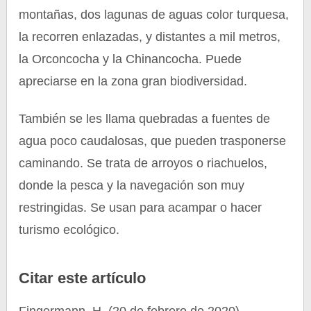
montañas, dos lagunas de aguas color turquesa,
la recorren enlazadas, y distantes a mil metros,
la Orconcocha y la Chinancocha. Puede
apreciarse en la zona gran biodiversidad.
También se les llama quebradas a fuentes de
agua poco caudalosas, que pueden trasponerse
caminando. Se trata de arroyos o riachuelos,
donde la pesca y la navegación son muy
restringidas. Se usan para acampar o hacer
turismo ecológico.
Citar este artículo