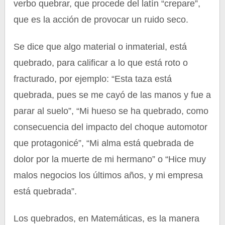
verbo quebrar, que procede del latín “crepare”,
que es la acción de provocar un ruido seco.
Se dice que algo material o inmaterial, está
quebrado, para calificar a lo que está roto o
fracturado, por ejemplo: “Esta taza está
quebrada, pues se me cayó de las manos y fue a
parar al suelo”, “Mi hueso se ha quebrado, como
consecuencia del impacto del choque automotor
que protagonicé”, “Mi alma está quebrada de
dolor por la muerte de mi hermano” o “Hice muy
malos negocios los últimos años, y mi empresa
está quebrada”.
Los quebrados, en Matemáticas, es la manera