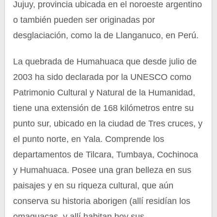
Jujuy, provincia ubicada en el noroeste argentino
o también pueden ser originadas por
desglaciación, como la de Llanganuco, en Perú.
La quebrada de Humahuaca que desde julio de
2003 ha sido declarada por la UNESCO como
Patrimonio Cultural y Natural de la Humanidad,
tiene una extensión de 168 kilómetros entre su
punto sur, ubicado en la ciudad de Tres cruces, y
el punto norte, en Yala. Comprende los
departamentos de Tilcara, Tumbaya, Cochinoca
y Humahuaca. Posee una gran belleza en sus
paisajes y en su riqueza cultural, que aún
conserva su historia aborigen (allí residían los
omaguacas, y allí habitan hoy sus