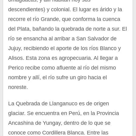
descendientes) y colonial. El lugar es árido y la
recorre el río Grande, que conforma la cuenca
del Plata, bañando la quebrada de norte a sur. El
río se ensancha al arribar a San Salvador de
Jujuy, recibiendo el aporte de los ríos Blanco y
Alisos. Esta zona es agropecuaria. Al llegar a
Perico recibe como afluente al río del mismo
nombre y allí, el río sufre un giro hacia el
noreste.
La Quebrada de Llanganuco es de origen
glaciar. Se encuentra en Perú, en la Provincia
Ancashina de Yungay, dentro de lo que se
conoce como Cordillera Blanca. Entre las