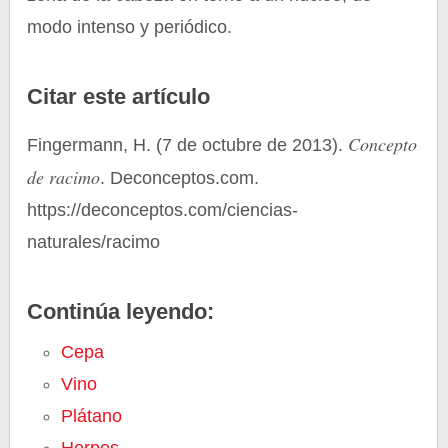
modo intenso y periódico.
Citar este artículo
Concepto
Fingermann, H. (7 de octubre de 2013).
de racimo
. Deconceptos.com.
https://deconceptos.com/ciencias-
naturales/racimo
Continúa leyendo:
Cepa
Vino
Plátano