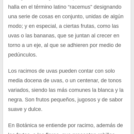
halla en el término latino “racemus” designando
una serie de cosas en conjunto, unidas de algún
modo; y en especial, a ciertas frutas, como las
uvas o las bananas, que se juntan al crecer en
torno a un eje, al que se adhieren por medio de
pedúnculos.
Los racimos de uvas pueden contar con solo
media docena de uvas, o un centenar, de tonos
variados, siendo las más comunes la blanca y la
negra. Son frutos pequeños, jugosos y de sabor
suave y dulce.
En Botánica se entiende por racimo, además de