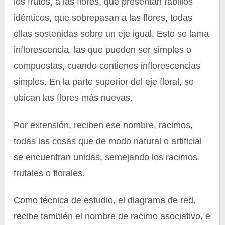
los frutos, a las flores, que presentan rabillos
idénticos, que sobrepasan a las flores, todas
ellas sostenidas sobre un eje igual. Esto se lama
inflorescencia, las que pueden ser simples o
compuestas, cuando contienes inflorescencias
simples. En la parte superior del eje floral, se
ubican las flores más nuevas.
Por extensión, reciben ese nombre, racimos,
todas las cosas que de modo natural o artificial
se encuentran unidas, semejando los racimos
frutales o florales.
Como técnica de estudio, el diagrama de red,
recibe también el nombre de racimo asociativo, e