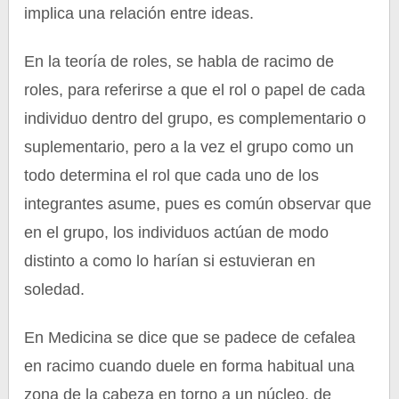
implica una relación entre ideas.
En la teoría de roles, se habla de racimo de
roles, para referirse a que el rol o papel de cada
individuo dentro del grupo, es complementario o
suplementario, pero a la vez el grupo como un
todo determina el rol que cada uno de los
integrantes asume, pues es común observar que
en el grupo, los individuos actúan de modo
distinto a como lo harían si estuvieran en
soledad.
En Medicina se dice que se padece de cefalea
en racimo cuando duele en forma habitual una
zona de la cabeza en torno a un núcleo, de