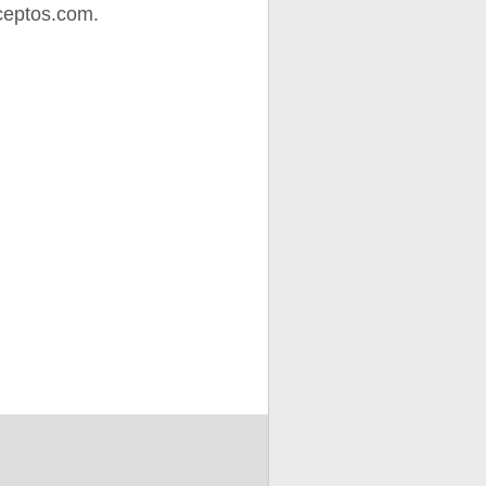
ceptos.com.