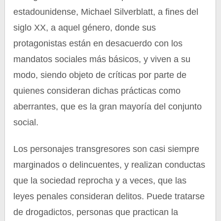
estadounidense, Michael Silverblatt, a fines del
siglo XX, a aquel género, donde sus
protagonistas están en desacuerdo con los
mandatos sociales más básicos, y viven a su
modo, siendo objeto de críticas por parte de
quienes consideran dichas prácticas como
aberrantes, que es la gran mayoría del conjunto
social.
Los personajes transgresores son casi siempre
marginados o delincuentes, y realizan conductas
que la sociedad reprocha y a veces, que las
leyes penales consideran delitos. Puede tratarse
de drogadictos, personas que practican la