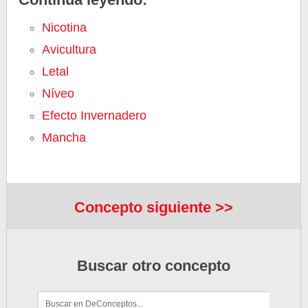
Nicotina
Avicultura
Letal
Níveo
Efecto Invernadero
Mancha
Concepto siguiente >>
Buscar otro concepto