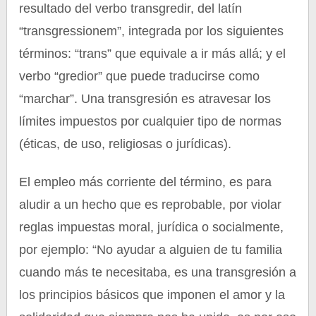
resultado del verbo transgredir, del latín
“transgressionem”, integrada por los siguientes
términos: “trans” que equivale a ir más allá; y el
verbo “gredior” que puede traducirse como
“marchar”. Una transgresión es atravesar los
límites impuestos por cualquier tipo de normas
(éticas, de uso, religiosas o jurídicas).
El empleo más corriente del término, es para
aludir a un hecho que es reprobable, por violar
reglas impuestas moral, jurídica o socialmente,
por ejemplo: “No ayudar a alguien de tu familia
cuando más te necesitaba, es una transgresión a
los principios básicos que imponen el amor y la