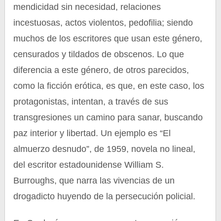
mendicidad sin necesidad, relaciones
incestuosas, actos violentos, pedofilia; siendo
muchos de los escritores que usan este género,
censurados y tildados de obscenos. Lo que
diferencia a este género, de otros parecidos,
como la ficción erótica, es que, en este caso, los
protagonistas, intentan, a través de sus
transgresiones un camino para sanar, buscando
paz interior y libertad. Un ejemplo es “El
almuerzo desnudo”, de 1959, novela no lineal,
del escritor estadounidense William S.
Burroughs, que narra las vivencias de un
drogadicto huyendo de la persecución policial.