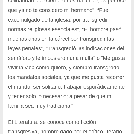
solidaridad que siempre nos ha unido, es por eso
que ya no te considero mi hermano”, “Fue
excomulgado de la iglesia, por transgredir
normas religiosas esenciales”, “El hombre pasó
muchos años en la cárcel por transgredir las
leyes penales”, “Transgredió las indicaciones del
semáforo y le impusieron una multa” o “Me gusta
vivir la vida como quiero, y siempre transgredo
los mandatos sociales, ya que me gusta recorrer
el mundo, ser solitario, trabajar esporádicamente
y tener solo lo necesario; a pesar de que mi
familia sea muy tradicional”.
El Literatura, se conoce como ficción
transgresiva, nombre dado por el crítico literario