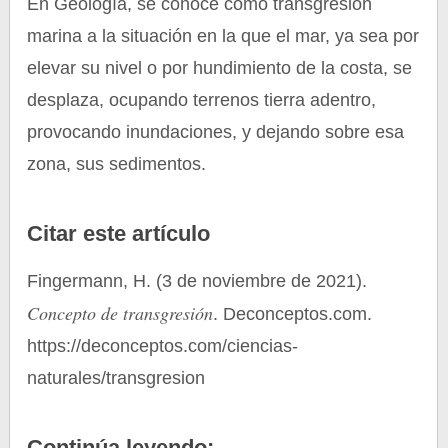
En Geología, se conoce como transgresión
marina a la situación en la que el mar, ya sea por
elevar su nivel o por hundimiento de la costa, se
desplaza, ocupando terrenos tierra adentro,
provocando inundaciones, y dejando sobre esa
zona, sus sedimentos.
Citar este artículo
Fingermann, H. (3 de noviembre de 2021).
Concepto de transgresión
. Deconceptos.com.
https://deconceptos.com/ciencias-
naturales/transgresion
Continúa leyendo: