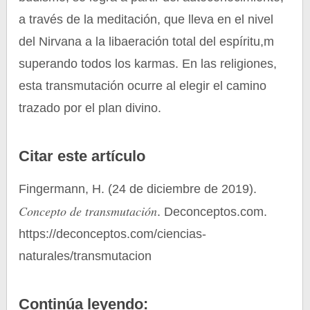
a través de la meditación, que lleva en el nivel
del Nirvana a la libaeración total del espíritu,m
superando todos los karmas. En las religiones,
esta transmutación ocurre al elegir el camino
trazado por el plan divino.
Citar este artículo
Fingermann, H. (24 de diciembre de 2019).
Concepto de transmutación
. Deconceptos.com.
https://deconceptos.com/ciencias-
naturales/transmutacion
Continúa leyendo: