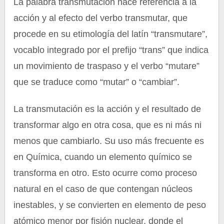
La palabra transmutación hace referencia a la
acción y al efecto del verbo transmutar, que
procede en su etimología del latín “transmutare”,
vocablo integrado por el prefijo “trans” que indica
un movimiento de traspaso y el verbo “mutare”
que se traduce como “mutar” o “cambiar”.
La transmutación es la acción y el resultado de
transformar algo en otra cosa, que es ni más ni
menos que cambiarlo. Su uso más frecuente es
en Química, cuando un elemento químico se
transforma en otro. Esto ocurre como proceso
natural en el caso de que contengan núcleos
inestables, y se convierten en elemento de peso
atómico menor por fisión nuclear, donde el