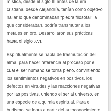
mística, desde el siglo III antes de la era
cristiana, desde Alejandría, tenían como objetivo
hallar lo que denominaban “piedra filosofal” la
que consideraban, podría transmutar a los
metales en oro. Desarrollaron sus prácticas
hasta el siglo XVI.
Espiritualmente se habla de trasmutación del
alma, para hacer referencia al proceso por el
cual el ser humano se torna pleno, convirtiendo
los sentimientos negativos en positivos, los
defectos en virtudes y las reacciones negativas
por las positivas, uniendo el ser al universo, en
una especie de alquimia espiritual. Para el
budismo, se logra a partir del autoconocimiento,