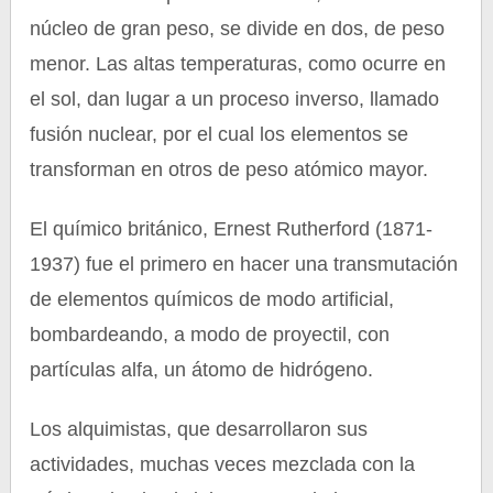
núcleo de gran peso, se divide en dos, de peso
menor. Las altas temperaturas, como ocurre en
el sol, dan lugar a un proceso inverso, llamado
fusión nuclear, por el cual los elementos se
transforman en otros de peso atómico mayor.
El químico británico, Ernest Rutherford (1871-
1937) fue el primero en hacer una transmutación
de elementos químicos de modo artificial,
bombardeando, a modo de proyectil, con
partículas alfa, un átomo de hidrógeno.
Los alquimistas, que desarrollaron sus
actividades, muchas veces mezclada con la