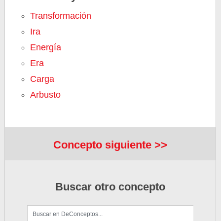
Transformación
Ira
Energía
Era
Carga
Arbusto
Concepto siguiente >>
Buscar otro concepto