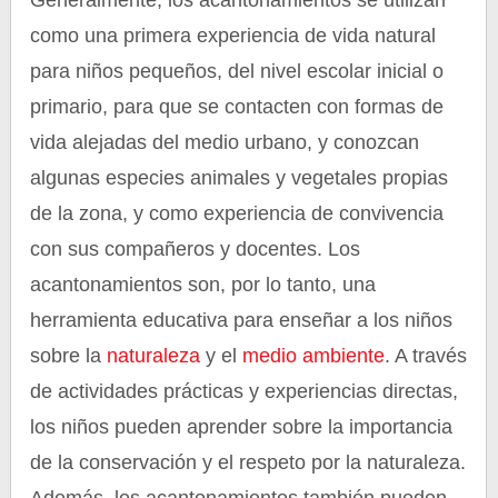
Generalmente, los acantonamientos se utilizan
como una primera experiencia de vida natural
para niños pequeños, del nivel escolar inicial o
primario, para que se contacten con formas de
vida alejadas del medio urbano, y conozcan
algunas especies animales y vegetales propias
de la zona, y como experiencia de convivencia
con sus compañeros y docentes. Los
acantonamientos son, por lo tanto, una
herramienta educativa para enseñar a los niños
sobre la
naturaleza
y el
medio ambiente
. A través
de actividades prácticas y experiencias directas,
los niños pueden aprender sobre la importancia
de la conservación y el respeto por la naturaleza.