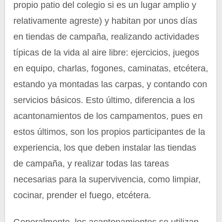
propio patio del colegio si es un lugar amplio y
relativamente agreste) y habitan por unos días
en tiendas de campaña, realizando actividades
típicas de la vida al aire libre: ejercicios, juegos
en equipo, charlas, fogones, caminatas, etcétera,
estando ya montadas las carpas, y contando con
servicios básicos. Esto último, diferencia a los
acantonamientos de los campamentos, pues en
estos últimos, son los propios participantes de la
experiencia, los que deben instalar las tiendas
de campaña, y realizar todas las tareas
necesarias para la supervivencia, como limpiar,
cocinar, prender el fuego, etcétera.