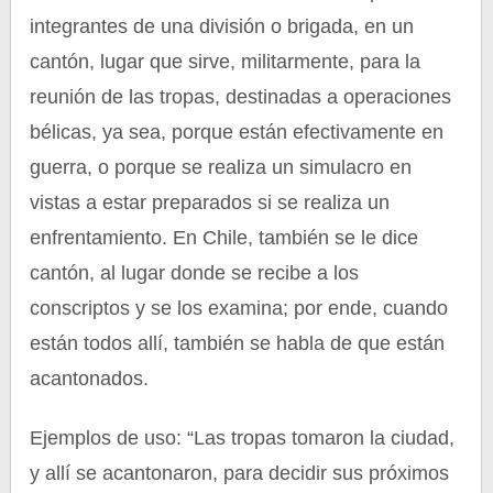
integrantes de una división o brigada, en un
cantón, lugar que sirve, militarmente, para la
reunión de las tropas, destinadas a operaciones
bélicas, ya sea, porque están efectivamente en
guerra, o porque se realiza un simulacro en
vistas a estar preparados si se realiza un
enfrentamiento. En Chile, también se le dice
cantón, al lugar donde se recibe a los
conscriptos y se los examina; por ende, cuando
están todos allí, también se habla de que están
acantonados.
Ejemplos de uso: “Las tropas tomaron la ciudad,
y allí se acantonaron, para decidir sus próximos