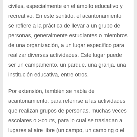
civiles, especialmente en el ámbito educativo y
recreativo. En este sentido, el acantonamiento
se refiere a la práctica de llevar a un grupo de
personas, generalmente estudiantes o miembros
de una organización, a un lugar específico para
realizar diversas actividades. Este lugar puede
ser un campamento, un parque, una granja, una
institución educativa, entre otros.
Por extensión, también se habla de
acantonamiento, para referirse a las actividades
que realizan grupos de personas, muchas veces
escolares o Scouts, para lo cual se trasladan a
lugares al aire libre (un campo, un camping o el