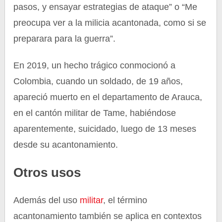
pasos, y ensayar estrategias de ataque” o “Me
preocupa ver a la milicia acantonada, como si se
preparara para la guerra”.
En 2019, un hecho trágico conmocionó a
Colombia, cuando un soldado, de 19 años,
apareció muerto en el departamento de Arauca,
en el cantón militar de Tame, habiéndose
aparentemente, suicidado, luego de 13 meses
desde su acantonamiento.
Otros usos
Además del uso
militar
, el término
acantonamiento también se aplica en contextos