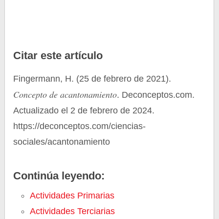
Citar este artículo
Fingermann, H. (25 de febrero de 2021).
Concepto de acantonamiento
. Deconceptos.com.
Actualizado el 2 de febrero de 2024.
https://deconceptos.com/ciencias-
sociales/acantonamiento
Continúa leyendo:
Actividades Primarias
Actividades Terciarias