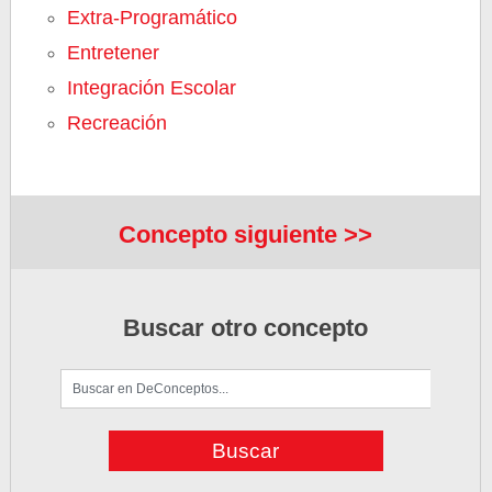
Extra-Programático
Entretener
Integración Escolar
Recreación
Concepto siguiente >>
Buscar otro concepto