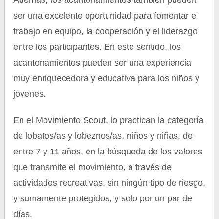
Además, los acantonamientos también pueden
ser una excelente oportunidad para fomentar el
trabajo en equipo, la cooperación y el liderazgo
entre los participantes. En este sentido, los
acantonamientos pueden ser una experiencia
muy enriquecedora y educativa para los niños y
jóvenes.
En el Movimiento Scout, lo practican la categoría
de lobatos/as y lobeznos/as, niños y niñas, de
entre 7 y 11 años, en la búsqueda de los valores
que transmite el movimiento, a través de
actividades recreativas, sin ningún tipo de riesgo,
y sumamente protegidos, y solo por un par de
días.