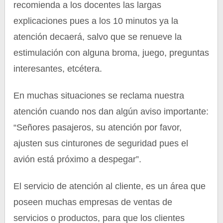
recomienda a los docentes las largas
explicaciones pues a los 10 minutos ya la
atención decaerá, salvo que se renueve la
estimulación con alguna broma, juego, preguntas
interesantes, etcétera.
En muchas situaciones se reclama nuestra
atención cuando nos dan algún aviso importante:
“Señores pasajeros, su atención por favor,
ajusten sus cinturones de seguridad pues el
avión está próximo a despegar”.
El servicio de atención al cliente, es un área que
poseen muchas empresas de ventas de
servicios o productos, para que los clientes