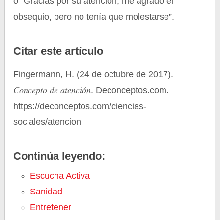
o “Gracias por su atención, me agradó el
obsequio, pero no tenía que molestarse”.
Citar este artículo
Fingermann, H. (24 de octubre de 2017).
Concepto de atención
. Deconceptos.com.
https://deconceptos.com/ciencias-
sociales/atencion
Continúa leyendo:
Escucha Activa
Sanidad
Entretener