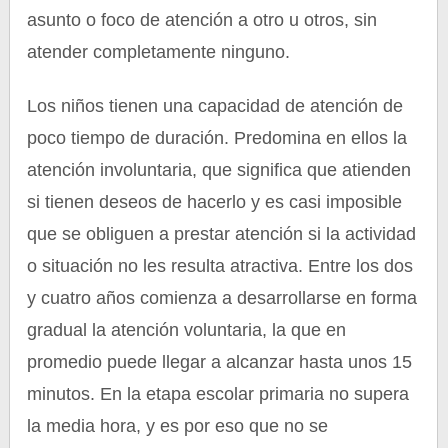
asunto o foco de atención a otro u otros, sin
atender completamente ninguno.
Los niños tienen una capacidad de atención de
poco tiempo de duración. Predomina en ellos la
atención involuntaria, que significa que atienden
si tienen deseos de hacerlo y es casi imposible
que se obliguen a prestar atención si la actividad
o situación no les resulta atractiva. Entre los dos
y cuatro años comienza a desarrollarse en forma
gradual la atención voluntaria, la que en
promedio puede llegar a alcanzar hasta unos 15
minutos. En la etapa escolar primaria no supera
la media hora, y es por eso que no se