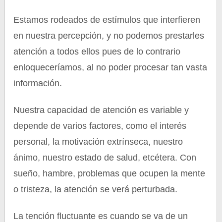
Estamos rodeados de estímulos que interfieren
en nuestra percepción, y no podemos prestarles
atención a todos ellos pues de lo contrario
enloqueceríamos, al no poder procesar tan vasta
información.
Nuestra capacidad de atención es variable y
depende de varios factores, como el interés
personal, la motivación extrínseca, nuestro
ánimo, nuestro estado de salud, etcétera. Con
sueño, hambre, problemas que ocupen la mente
o tristeza, la atención se verá perturbada.
La tención fluctuante es cuando se va de un