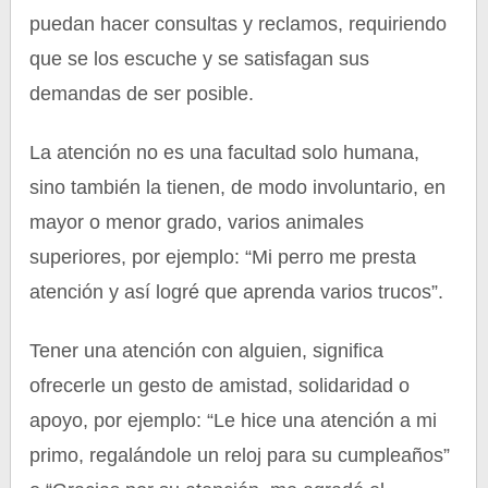
puedan hacer consultas y reclamos, requiriendo
que se los escuche y se satisfagan sus
demandas de ser posible.
La atención no es una facultad solo humana,
sino también la tienen, de modo involuntario, en
mayor o menor grado, varios animales
superiores, por ejemplo: “Mi perro me presta
atención y así logré que aprenda varios trucos”.
Tener una atención con alguien, significa
ofrecerle un gesto de amistad, solidaridad o
apoyo, por ejemplo: “Le hice una atención a mi
primo, regalándole un reloj para su cumpleaños”