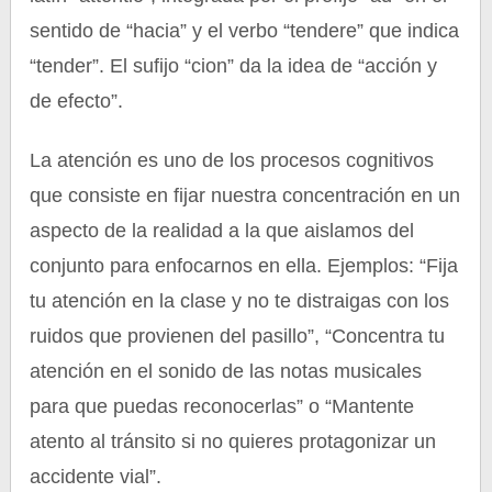
sentido de “hacia” y el verbo “tendere” que indica
“tender”. El sufijo “cion” da la idea de “acción y
de efecto”.
La atención es uno de los procesos cognitivos
que consiste en fijar nuestra concentración en un
aspecto de la realidad a la que aislamos del
conjunto para enfocarnos en ella. Ejemplos: “Fija
tu atención en la clase y no te distraigas con los
ruidos que provienen del pasillo”, “Concentra tu
atención en el sonido de las notas musicales
para que puedas reconocerlas” o “Mantente
atento al tránsito si no quieres protagonizar un
accidente vial”.