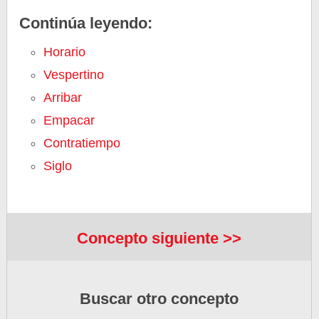
Continúa leyendo:
Horario
Vespertino
Arribar
Empacar
Contratiempo
Siglo
Concepto siguiente >>
Buscar otro concepto