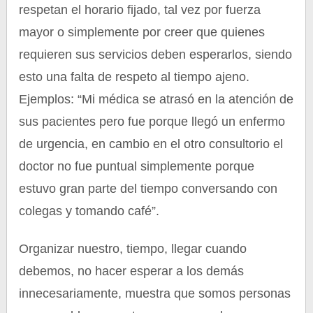
respetan el horario fijado, tal vez por fuerza
mayor o simplemente por creer que quienes
requieren sus servicios deben esperarlos, siendo
esto una falta de respeto al tiempo ajeno.
Ejemplos: “Mi médica se atrasó en la atención de
sus pacientes pero fue porque llegó un enfermo
de urgencia, en cambio en el otro consultorio el
doctor no fue puntual simplemente porque
estuvo gran parte del tiempo conversando con
colegas y tomando café”.
Organizar nuestro, tiempo, llegar cuando
debemos, no hacer esperar a los demás
innecesariamente, muestra que somos personas