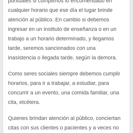
puntuales si cumplimos lo encomendado en
cualquier horario que ese día el lugar brinde
atención al público. En cambio si debemos
ingresar en un instituto de enseñanza o en un
trabajo a un horario determinado, y llegamos
tarde, seremos sancionados con una
inasistencia o llegada tarde, según la demora.
Como seres sociales siempre debemos cumplir
horarios, para ir a trabajar, a estudiar, para
concurrir a un evento, una comida familiar, una
cita, etcétera.
Quienes brindan atención al público, conciertan
citas con sus clientes o pacientes y a veces no