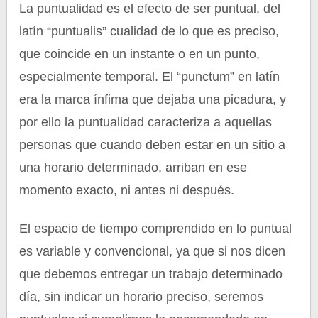
La puntualidad es el efecto de ser puntual, del
latín “puntualis” cualidad de lo que es preciso,
que coincide en un instante o en un punto,
especialmente temporal. El “punctum” en latín
era la marca ínfima que dejaba una picadura, y
por ello la puntualidad caracteriza a aquellas
personas que cuando deben estar en un sitio a
una horario determinado, arriban en ese
momento exacto, ni antes ni después.
El espacio de tiempo comprendido en lo puntual
es variable y convencional, ya que si nos dicen
que debemos entregar un trabajo determinado
día, sin indicar un horario preciso, seremos