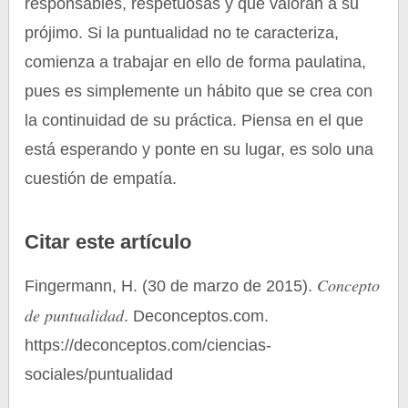
responsables, respetuosas y que valoran a su
prójimo. Si la puntualidad no te caracteriza,
comienza a trabajar en ello de forma paulatina,
pues es simplemente un hábito que se crea con
la continuidad de su práctica. Piensa en el que
está esperando y ponte en su lugar, es solo una
cuestión de empatía.
Citar este artículo
Concepto
Fingermann, H. (30 de marzo de 2015).
de puntualidad
. Deconceptos.com.
https://deconceptos.com/ciencias-
sociales/puntualidad