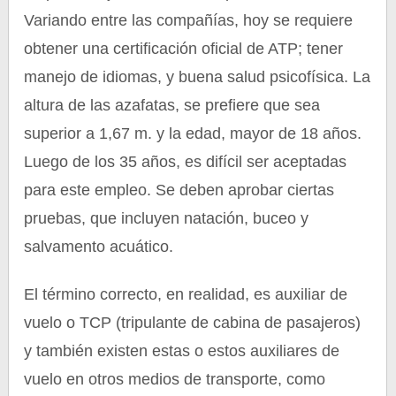
Variando entre las compañías, hoy se requiere
obtener una certificación oficial de ATP; tener
manejo de idiomas, y buena salud psicofísica. La
altura de las azafatas, se prefiere que sea
superior a 1,67 m. y la edad, mayor de 18 años.
Luego de los 35 años, es difícil ser aceptadas
para este empleo. Se deben aprobar ciertas
pruebas, que incluyen natación, buceo y
salvamento acuático.
El término correcto, en realidad, es auxiliar de
vuelo o TCP (tripulante de cabina de pasajeros)
y también existen estas o estos auxiliares de
vuelo en otros medios de transporte, como