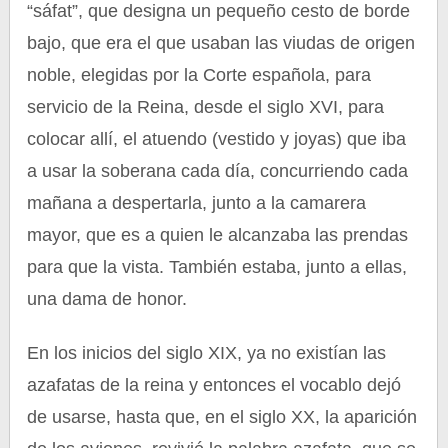
“sáfat”, que designa un pequeño cesto de borde
bajo, que era el que usaban las viudas de origen
noble, elegidas por la Corte española, para
servicio de la Reina, desde el siglo XVI, para
colocar allí, el atuendo (vestido y joyas) que iba
a usar la soberana cada día, concurriendo cada
mañana a despertarla, junto a la camarera
mayor, que es a quien le alcanzaba las prendas
para que la vista. También estaba, junto a ellas,
una dama de honor.
En los inicios del siglo XIX, ya no existían las
azafatas de la reina y entonces el vocablo dejó
de usarse, hasta que, en el siglo XX, la aparición