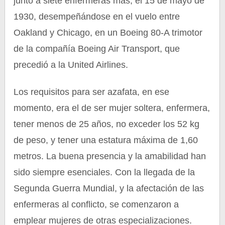
junto a siete enfermeras más, el 15 de mayo de
1930, desempeñándose en el vuelo entre
Oakland y Chicago, en un Boeing 80-A trimotor
de la compañía Boeing Air Transport, que
precedió a la United Airlines.
Los requisitos para ser azafata, en ese
momento, era el de ser mujer soltera, enfermera,
tener menos de 25 años, no exceder los 52 kg
de peso, y tener una estatura máxima de 1,60
metros. La buena presencia y la amabilidad han
sido siempre esenciales. Con la llegada de la
Segunda Guerra Mundial, y la afectación de las
enfermeras al conflicto, se comenzaron a
emplear mujeres de otras especializaciones.