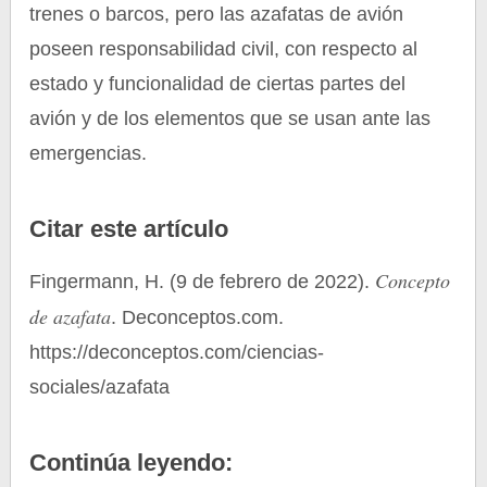
trenes o barcos, pero las azafatas de avión
poseen responsabilidad civil, con respecto al
estado y funcionalidad de ciertas partes del
avión y de los elementos que se usan ante las
emergencias.
Citar este artículo
Concepto
Fingermann, H. (9 de febrero de 2022).
de azafata
. Deconceptos.com.
https://deconceptos.com/ciencias-
sociales/azafata
Continúa leyendo: