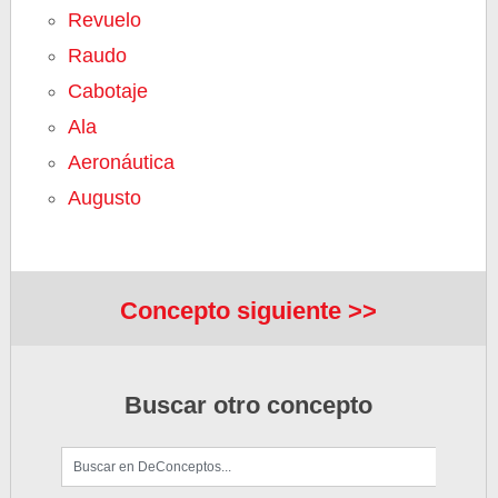
Revuelo
Raudo
Cabotaje
Ala
Aeronáutica
Augusto
Concepto siguiente >>
Buscar otro concepto