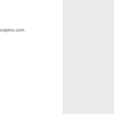
nceptos.com.