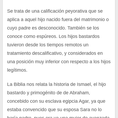
Se trata de una calificación peyorativa que se
aplica a aquel hijo nacido fuera del matrimonio o
cuyo padre es desconocido. También se los
conoce como espúreos. Los hijos bastardos
tuvieron desde los tiempos remotos un
tratamiento descalificativo, y considerados en
una posición muy inferior con respecto a los hijos
legítimos.
La Biblia nos relata la historia de Ismael, el hijo
bastardo y primogénito de de Abraham,
concebido con su esclava egipcia Agar, ya que
estaba convencido que su esposa Sara no lo