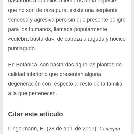
bastardos a aquellos miembros de la especie
que no son de raza pura. existe una serpiente
veneosa y agresiva pero sin que presente peligro
para los humanos, llamada popularmente
«culebra bastarda», de cabeza alargada y hocico
puntiagudo.
En Botánica, son bastardas aquellas plantas de
calidad inferior o que presentan alguna
degeneración con respecto al resto de la familia
a la que pertenecen.
Citar este artículo
Concepto
Fingermann, H. (28 de abril de 2017).