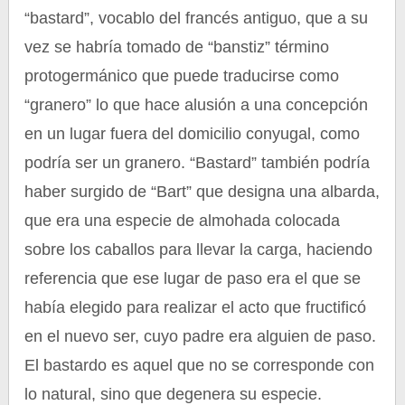
“bastard”, vocablo del francés antiguo, que a su
vez se habría tomado de “banstiz” término
protogermánico que puede traducirse como
“granero” lo que hace alusión a una concepción
en un lugar fuera del domicilio conyugal, como
podría ser un granero. “Bastard” también podría
haber surgido de “Bart” que designa una albarda,
que era una especie de almohada colocada
sobre los caballos para llevar la carga, haciendo
referencia que ese lugar de paso era el que se
había elegido para realizar el acto que fructificó
en el nuevo ser, cuyo padre era alguien de paso.
El bastardo es aquel que no se corresponde con
lo natural, sino que degenera su especie.