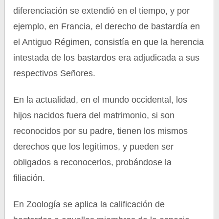
diferenciación se extendió en el tiempo, y por
ejemplo, en Francia, el derecho de bastardía en
el Antiguo Régimen, consistía en que la herencia
intestada de los bastardos era adjudicada a sus
respectivos Señores.
En la actualidad, en el mundo occidental, los
hijos nacidos fuera del matrimonio, si son
reconocidos por su padre, tienen los mismos
derechos que los legítimos, y pueden ser
obligados a reconocerlos, probándose la
filiación.
En Zoología se aplica la calificación de