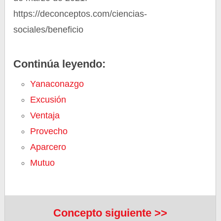
https://deconceptos.com/ciencias-
sociales/beneficio
Continúa leyendo:
Yanaconazgo
Excusión
Ventaja
Provecho
Aparcero
Mutuo
Concepto siguiente >>