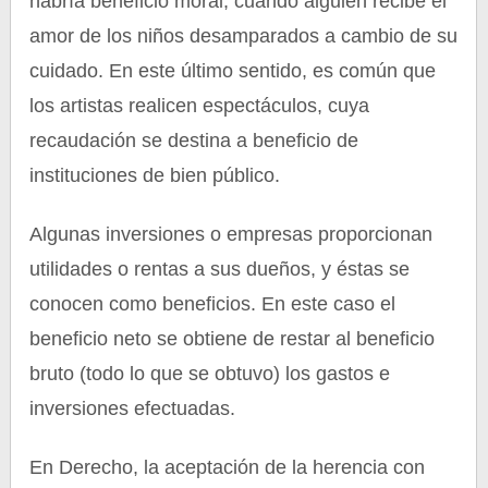
habría beneficio moral, cuando alguien recibe el
amor de los niños desamparados a cambio de su
cuidado. En este último sentido, es común que
los artistas realicen espectáculos, cuya
recaudación se destina a beneficio de
instituciones de bien público.
Algunas inversiones o empresas proporcionan
utilidades o rentas a sus dueños, y éstas se
conocen como beneficios. En este caso el
beneficio neto se obtiene de restar al beneficio
bruto (todo lo que se obtuvo) los gastos e
inversiones efectuadas.
En Derecho, la aceptación de la herencia con