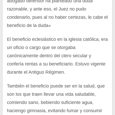
abogado defensor ha planteado una duda
razonable, y ante eso, el Juez no pudo
condenarlo, pues al no haber certezas, le cabe el
beneficio de la duda»
El beneficio eclesiástico en la iglesia católica, era
un oficio o cargo que se otorgaba
canónicamente dentro del clero secular y
confería rentas a su beneficiario. Estuvo vigente
durante el Antiguo Régimen.
También el beneficio puede ser en la salud, que
son los que traen llevar una vida saludable,
comiendo sano, bebiendo suficiente agua,
haciengo gimnasia, evitando fumar y consumir