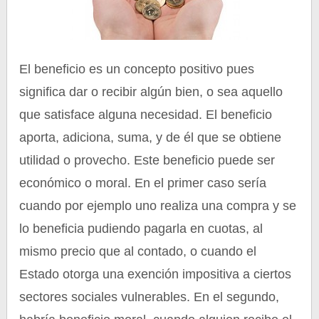
El beneficio es un concepto positivo pues
significa dar o recibir algún bien, o sea aquello
que satisface alguna necesidad. El beneficio
aporta, adiciona, suma, y de él que se obtiene
utilidad o provecho. Este beneficio puede ser
económico o moral. En el primer caso sería
cuando por ejemplo uno realiza una compra y se
lo beneficia pudiendo pagarla en cuotas, al
mismo precio que al contado, o cuando el
Estado otorga una exención impositiva a ciertos
sectores sociales vulnerables. En el segundo,