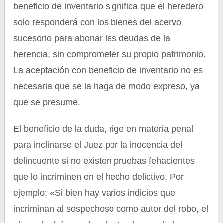
beneficio de inventario significa que el heredero
solo responderá con los bienes del acervo
sucesorio para abonar las deudas de la
herencia, sin comprometer su propio patrimonio.
La aceptación con beneficio de inventario no es
necesaria que se la haga de modo expreso, ya
que se presume.
El beneficio de la duda, rige en materia penal
para inclinarse el Juez por la inocencia del
delincuente si no existen pruebas fehacientes
que lo incriminen en el hecho delictivo. Por
ejemplo: «Si bien hay varios indicios que
incriminan al sospechoso como autor del robo, el