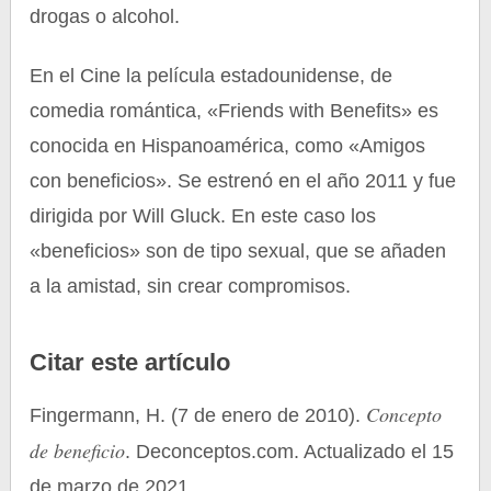
drogas o alcohol.
En el Cine la película estadounidense, de
comedia romántica, «Friends with Benefits» es
conocida en Hispanoamérica, como «Amigos
con beneficios». Se estrenó en el año 2011 y fue
dirigida por Will Gluck. En este caso los
«beneficios» son de tipo sexual, que se añaden
a la amistad, sin crear compromisos.
Citar este artículo
Concepto
Fingermann, H. (7 de enero de 2010).
de beneficio
. Deconceptos.com. Actualizado el 15
de marzo de 2021.