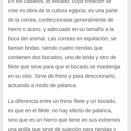
En los caballos, el bocado, cuya creación se
cree es obra de la cultura egipcia, es una parte
de la correa, confeccionada generalmente de
hierro o acero, y adecuado en su tamaño a la
boca del animal. Las correas en equitación, se
llaman bridas, siendo cuatro riendas que
contienen dos bocados, uno de brida y otro de
filete que sirve para que el bocado se mantenga
en su sitio. Sirve de freno y para direccionarlo,
actuando a modo de palanca.
La diferencia entre un freno filete y un bocado,
es que en el filete, no hay efecto de palanca,
sino que es un hierro que tiene en sus extremos
una anilla que sirve de sujeción para riendas y