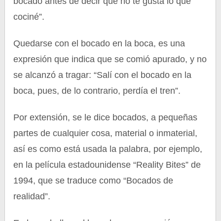
bocado antes de decir que no te gusta lo que
cociné”.
Quedarse con el bocado en la boca, es una
expresión que indica que se comió apurado, y no
se alcanzó a tragar: “Salí con el bocado en la
boca, pues, de lo contrario, perdía el tren”.
Por extensión, se le dice bocados, a pequeñas
partes de cualquier cosa, material o inmaterial,
así es como está usada la palabra, por ejemplo,
en la película estadounidense “Reality Bites” de
1994, que se traduce como “Bocados de
realidad”.