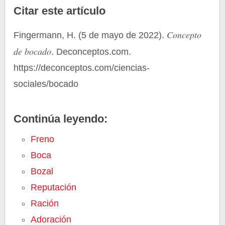
Citar este artículo
Concepto
Fingermann, H. (5 de mayo de 2022).
de bocado
. Deconceptos.com.
https://deconceptos.com/ciencias-
sociales/bocado
Continúa leyendo:
Freno
Boca
Bozal
Reputación
Ración
Adoración