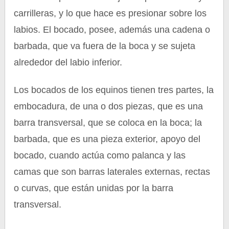
carrilleras, y lo que hace es presionar sobre los
labios. El bocado, posee, además una cadena o
barbada, que va fuera de la boca y se sujeta
alrededor del labio inferior.
Los bocados de los equinos tienen tres partes, la
embocadura, de una o dos piezas, que es una
barra transversal, que se coloca en la boca; la
barbada, que es una pieza exterior, apoyo del
bocado, cuando actúa como palanca y las
camas que son barras laterales externas, rectas
o curvas, que están unidas por la barra
transversal.