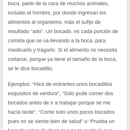
boca, parte de la cara de muchos animales,
incluido el hombre, por donde ingresan los
alimentos al organismo, más el sufijo de
resultado “ado”. Un bocado, es cada porción de
comida que se va llevando a la boca, para
masticarlo y tragarlo. Si el alimento no necesita
cortarse, porque ya tiene el tamaño de la boca,
se le dice bocadillo.
Ejemplos: “Hice de entrantes unos bocadillos
exquisitos de verdura”, “Solo pude comer dos
bocados antes de ir a trabajar porque se me
hacía tarde”, “Come solo unos pocos bocados
pues no se siente bien de salud” o “Prueba un