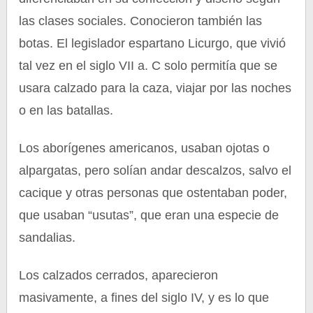
las clases sociales. Conocieron también las
botas. El legislador espartano Licurgo, que vivió
tal vez en el siglo VII a. C solo permitía que se
usara calzado para la caza, viajar por las noches
o en las batallas.
Los aborígenes americanos, usaban ojotas o
alpargatas, pero solían andar descalzos, salvo el
cacique y otras personas que ostentaban poder,
que usaban “usutas”, que eran una especie de
sandalias.
Los calzados cerrados, aparecieron
masivamente, a fines del siglo IV, y es lo que