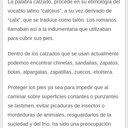
La palabra calzado, procede en su etimología del
vocablo latino “calceus”, a su vez derivado de
“calx”, que se traduce como talón. Los romanos
llamaban así a la indumentaria que utilizaban
para cubrir sus pies.
Dentro de los calzados que se usan actualmente
podemos encontrar chinelas, sandalias, zapatos,
botas, alpargatas, zapatillas, zuecos, etcétera.
Proteger los pies ya sea para impedir que al
caminar sobre superficies cortantes o punzantes
se lastimen, evitar picaduras de insectos o
mordeduras de animales, resguardarlos de la
suciedad y del frío, ha sido una preocupación