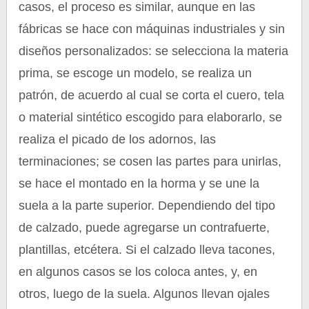
casos, el proceso es similar, aunque en las
fábricas se hace con máquinas industriales y sin
diseños personalizados: se selecciona la materia
prima, se escoge un modelo, se realiza un
patrón, de acuerdo al cual se corta el cuero, tela
o material sintético escogido para elaborarlo, se
realiza el picado de los adornos, las
terminaciones; se cosen las partes para unirlas,
se hace el montado en la horma y se une la
suela a la parte superior. Dependiendo del tipo
de calzado, puede agregarse un contrafuerte,
plantillas, etcétera. Si el calzado lleva tacones,
en algunos casos se los coloca antes, y, en
otros, luego de la suela. Algunos llevan ojales