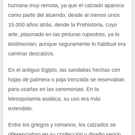
humana muy remota, ya que el calzado aparece
como parte del atuendo, desde al menos unos
15.000 años atrás, desde la Prehistoria, cuyo
arte, plasmado en las pinturas rupestres, ya lo
testimonian; aunque seguramente lo habitual era
caminar descalzos.
En el antiguo Egipto, las sandalias hechas con
hojas de palmera o paja trenzada se reservaban
para usarlas en las ceremonias. En la
Mesopotamia asiática, su uso era más
extendido.
Entre los griegos y romanos, los calzados se
diferenciaban en su confección y diseño según