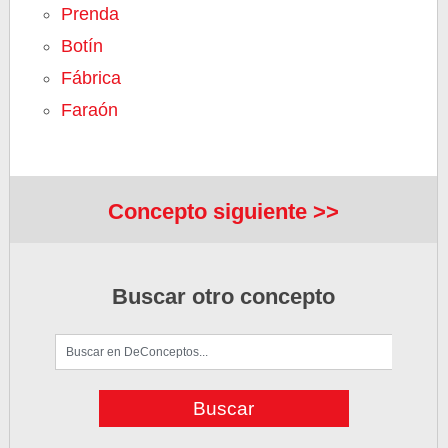
Prenda
Botín
Fábrica
Faraón
Concepto siguiente >>
Buscar otro concepto