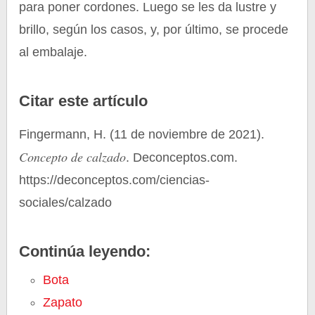
para poner cordones. Luego se les da lustre y
brillo, según los casos, y, por último, se procede
al embalaje.
Citar este artículo
Fingermann, H. (11 de noviembre de 2021).
Concepto de calzado
. Deconceptos.com.
https://deconceptos.com/ciencias-
sociales/calzado
Continúa leyendo:
Bota
Zapato