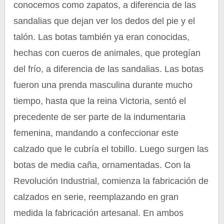
conocemos como zapatos, a diferencia de las
sandalias que dejan ver los dedos del pie y el
talón. Las botas también ya eran conocidas,
hechas con cueros de animales, que protegían
del frío, a diferencia de las sandalias. Las botas
fueron una prenda masculina durante mucho
tiempo, hasta que la reina Victoria, sentó el
precedente de ser parte de la indumentaria
femenina, mandando a confeccionar este
calzado que le cubría el tobillo. Luego surgen las
botas de media caña, ornamentadas. Con la
Revolución Industrial, comienza la fabricación de
calzados en serie, reemplazando en gran
medida la fabricación artesanal. En ambos