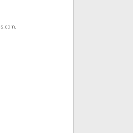
os.com.