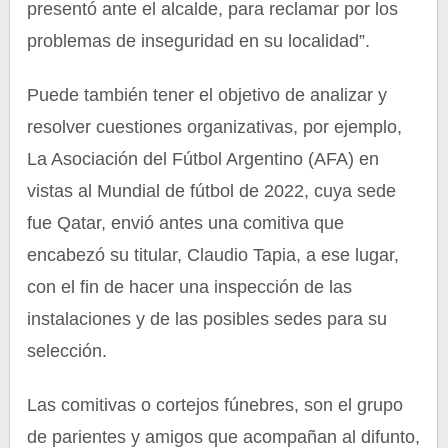
presentó ante el alcalde, para reclamar por los
problemas de inseguridad en su localidad”.
Puede también tener el objetivo de analizar y
resolver cuestiones organizativas, por ejemplo,
La Asociación del Fútbol Argentino (AFA) en
vistas al Mundial de fútbol de 2022, cuya sede
fue Qatar, envió antes una comitiva que
encabezó su titular, Claudio Tapia, a ese lugar,
con el fin de hacer una inspección de las
instalaciones y de las posibles sedes para su
selección.
Las comitivas o cortejos fúnebres, son el grupo
de parientes y amigos que acompañan al difunto,