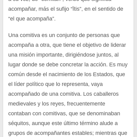
acompañar, más el sufijo “ĭtis”, en el sentido de
“el que acompaña”.
Una comitiva es un conjunto de personas que
acompaña a otra, que tiene el objetivo de liderar
una misión importante, dirigiéndose juntos, al
lugar donde se debe concretar la acción. Es muy
común desde el nacimiento de los Estados, que
el líder político que lo representa, vaya
acompañado de una comitiva. Los caballeros
medievales y los reyes, frecuentemente
contaban con comitivas, que se denominaban
séquitos, aunque este último término alude a
grupos de acompañantes estables; mientras que