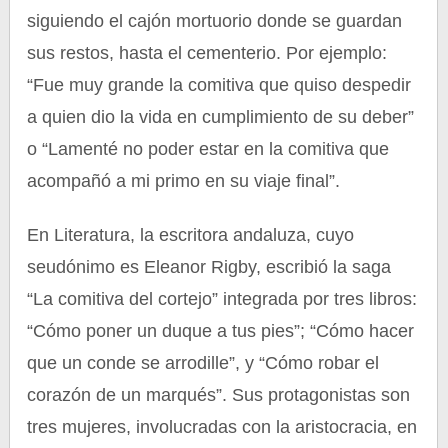
siguiendo el cajón mortuorio donde se guardan
sus restos, hasta el cementerio. Por ejemplo:
“Fue muy grande la comitiva que quiso despedir
a quien dio la vida en cumplimiento de su deber”
o “Lamenté no poder estar en la comitiva que
acompañó a mi primo en su viaje final”.
En Literatura, la escritora andaluza, cuyo
seudónimo es Eleanor Rigby, escribió la saga
“La comitiva del cortejo” integrada por tres libros:
“Cómo poner un duque a tus pies”; “Cómo hacer
que un conde se arrodille”, y “Cómo robar el
corazón de un marqués”. Sus protagonistas son
tres mujeres, involucradas con la aristocracia, en