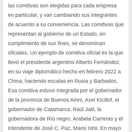
las comitivas son elegidas para cada empresa
en particular, y van cambiando sus integrantes
de acuerdo a su conveniencia. Las comitivas que
representan al gobierno de un Estado, en
cumplimiento de sus fines, se denominan
oficiales. Un ejemplo de comitiva oficial es la que
llevó el presidente argentino Alberto Fernández,
en su viaje diplomático hecho en febrero 2022 a
China, haciendo escalas en Rusia y Barbados.
Esa comitiva estuvo integrada por el gobernador
de la provincia de Buenos Aires, Axel Kicillof, el
gobernador de Catamarca, Raúl Jalil, la
gobernadora de Río negro, Arabela Carreras y el
intendente de José C. Paz, Mario Ishii. En mayo