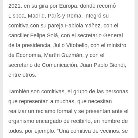
2021, en su gira por Europa, donde recorrió
Lisboa, Madrid, París y Roma, integró su
comitiva con su pareja Fabiola Yáñez, con el
canciller Felipe Solá, con el secretario General
de la presidencia, Julio Vitobello, con el ministro
de Economía, Martín Guzmán, y con el
secretario de Comunicación, Juan Pablo Biondi,
entre otros.
También son comitivas, el grupo de las personas
que representan a muchas, que necesitan
realizar un reclamo formal y se presentan ante el
organismo encargado de recibirlo, en nombre de
todos, por ejemplo: “Una comitiva de vecinos, se