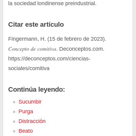
la sociedad londinense preindustrial.
Citar este artículo
Fingermann, H. (15 de febrero de 2023).
Concepto de comitiva
. Deconceptos.com.
https://deconceptos.com/ciencias-
sociales/comitiva
Continúa leyendo:
Sucumbir
Purga
Distracción
Beato