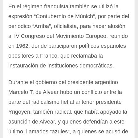
En el régimen franquista también se utilizó la
expresión “Contubernio de Múnich”, por parte del
periódico “Arriba”, oficialista, para hacer alusión
al IV Congreso del Movimiento Europeo, reunido
en 1962, donde participaron políticos españoles
opositores a Franco, que reclamaba la
instauración de instituciones democráticas.
Durante el gobierno del presidente argentino
Marcelo T. de Alvear hubo un conflicto entre la
parte del radicalismo fiel al anterior presidente
Yrigoyen, también radical, que había apoyado la
asunción de Alvear, y quienes defendían a este
último, llamados “azules”, a quienes se acusó de