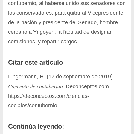
contubernio, al haberse unido sus senadores con
los conservadores, para quitar al Vicepresidente
de la nación y presidente del Senado, hombre
cercano a Yrigoyen, la facultad de designar
comisiones, y repartir cargos.
Citar este artículo
Fingermann, H. (17 de septiembre de 2019).
Concepto de contubernio
. Deconceptos.com.
https://deconceptos.com/ciencias-
sociales/contubernio
Continúa leyendo: