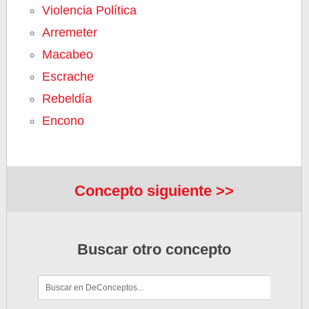
Violencia Política
Arremeter
Macabeo
Escrache
Rebeldía
Encono
Concepto siguiente >>
Buscar otro concepto