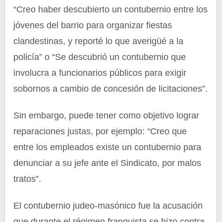
“Creo haber descubierto un contubernio entre los
jóvenes del barrio para organizar fiestas
clandestinas, y reporté lo que averigüé a la
policía” o “Se descubrió un contubernio que
involucra a funcionarios públicos para exigir
sobornos a cambio de concesión de licitaciones”.
Sin embargo, puede tener como objetivo lograr
reparaciones justas, por ejemplo: “Creo que
entre los empleados existe un contubernio para
denunciar a su jefe ante el Sindicato, por malos
tratos”.
El contubernio judeo-masónico fue la acusación
que durante el régimen franquista se hizo contra