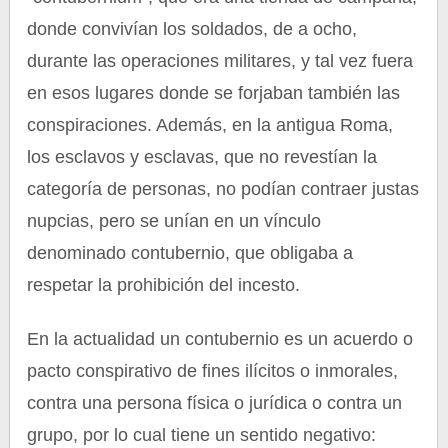
donde convivían los soldados, de a ocho,
durante las operaciones militares, y tal vez fuera
en esos lugares donde se forjaban también las
conspiraciones. Además, en la antigua Roma,
los esclavos y esclavas, que no revestían la
categoría de personas, no podían contraer justas
nupcias, pero se unían en un vínculo
denominado contubernio, que obligaba a
respetar la prohibición del incesto.
En la actualidad un contubernio es un acuerdo o
pacto conspirativo de fines ilícitos o inmorales,
contra una persona física o jurídica o contra un
grupo, por lo cual tiene un sentido negativo: