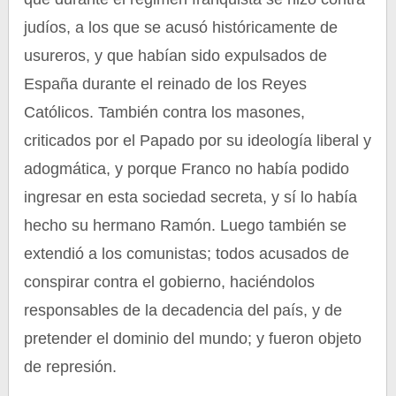
judíos, a los que se acusó históricamente de
usureros, y que habían sido expulsados de
España durante el reinado de los Reyes
Católicos. También contra los masones,
criticados por el Papado por su ideología liberal y
adogmática, y porque Franco no había podido
ingresar en esta sociedad secreta, y sí lo había
hecho su hermano Ramón. Luego también se
extendió a los comunistas; todos acusados de
conspirar contra el gobierno, haciéndolos
responsables de la decadencia del país, y de
pretender el dominio del mundo; y fueron objeto
de represión.