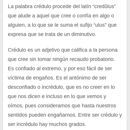
La palabra crédulo procede del latín “credŭlus”
que alude a aquel que cree o confía en algo o
alguien, a lo que se le suma el sufijo “ulus” que
expresa que se trata de un diminutivo.
Crédulo es un adjetivo que califica a la persona
que cree sin tomar ningún recaudo probatorio.
Es confiado al extremo, y por eso fácil de ser
víctima de engaños. Es el antónimo de ser
desconfiado o incrédulo, que es no creer en lo
que nos dicen e incluso en lo que vemos y
oímos, pues consideramos que hasta nuestros
sentidos pueden engañarnos. Entre ser crédulo y
ser incrédulo hay muchos grados.