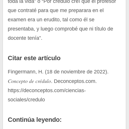
toda la vida” o “Por crédulo creí que el profesor
que contraté para que me preparara en el
examen era un erudito, tal como él se
presentaba, y luego comprobé que ni título de
docente tenía”.
Citar este artículo
Fingermann, H. (18 de noviembre de 2022).
Concepto de crédulo
. Deconceptos.com.
https://deconceptos.com/ciencias-
sociales/credulo
Continúa leyendo: