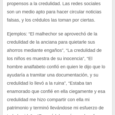
propensos a la credulidad. Las redes sociales
son un medio apto para hacer circular noticias
falsas, y los crédulos las toman por ciertas.
Ejemplos: “El malhechor se aprovechó de la
credulidad de la anciana para quietarle sus
ahorros mediante engaños”, “La credulidad de
los niños es muestra de su inocencia”, “El
hombre analfabeto confió en quien le dijo que lo
ayudaría a tramitar una documentación, y su
credulidad lo llevó a la ruina”, “Estaba tan
enamorado que confié en ella ciegamente y esa
credulidad me hizo compartir con ella mi
patrimonio y terminó llevándose mi esfuerzo de