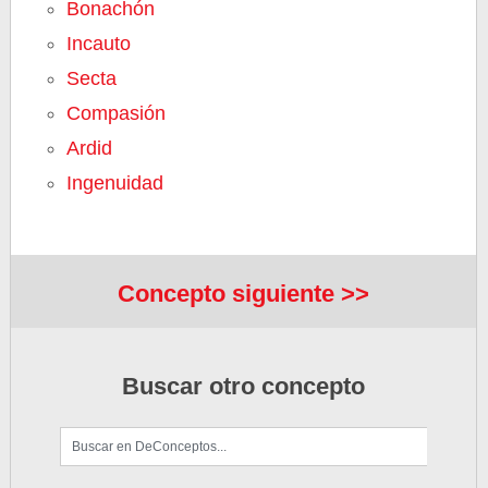
Bonachón
Incauto
Secta
Compasión
Ardid
Ingenuidad
Concepto siguiente >>
Buscar otro concepto