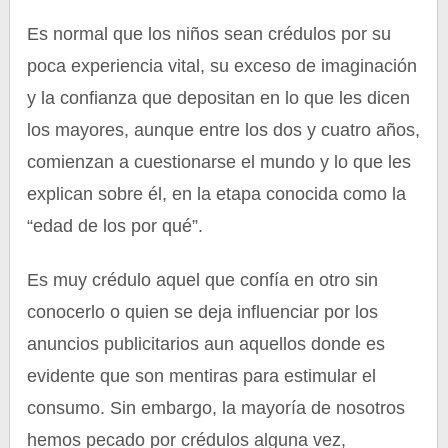
Es normal que los niños sean crédulos por su
poca experiencia vital, su exceso de imaginación
y la confianza que depositan en lo que les dicen
los mayores, aunque entre los dos y cuatro años,
comienzan a cuestionarse el mundo y lo que les
explican sobre él, en la etapa conocida como la
“edad de los por qué”.
Es muy crédulo aquel que confía en otro sin
conocerlo o quien se deja influenciar por los
anuncios publicitarios aun aquellos donde es
evidente que son mentiras para estimular el
consumo. Sin embargo, la mayoría de nosotros
hemos pecado por crédulos alguna vez,