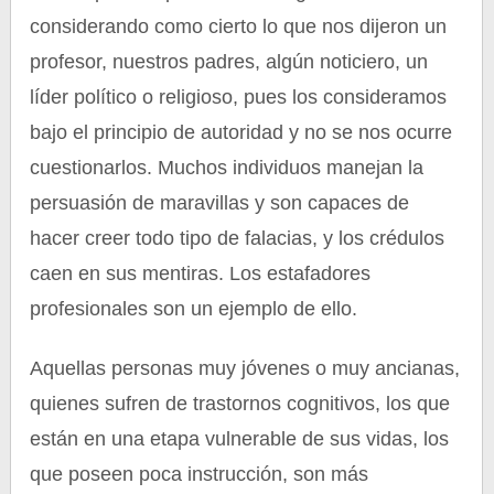
considerando como cierto lo que nos dijeron un
profesor, nuestros padres, algún noticiero, un
líder político o religioso, pues los consideramos
bajo el principio de autoridad y no se nos ocurre
cuestionarlos. Muchos individuos manejan la
persuasión de maravillas y son capaces de
hacer creer todo tipo de falacias, y los crédulos
caen en sus mentiras. Los estafadores
profesionales son un ejemplo de ello.
Aquellas personas muy jóvenes o muy ancianas,
quienes sufren de trastornos cognitivos, los que
están en una etapa vulnerable de sus vidas, los
que poseen poca instrucción, son más