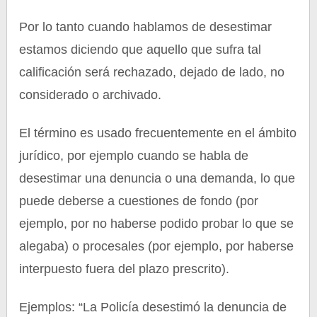
Por lo tanto cuando hablamos de desestimar
estamos diciendo que aquello que sufra tal
calificación será rechazado, dejado de lado, no
considerado o archivado.
El término es usado frecuentemente en el ámbito
jurídico, por ejemplo cuando se habla de
desestimar una denuncia o una demanda, lo que
puede deberse a cuestiones de fondo (por
ejemplo, por no haberse podido probar lo que se
alegaba) o procesales (por ejemplo, por haberse
interpuesto fuera del plazo prescrito).
Ejemplos: “La Policía desestimó la denuncia de