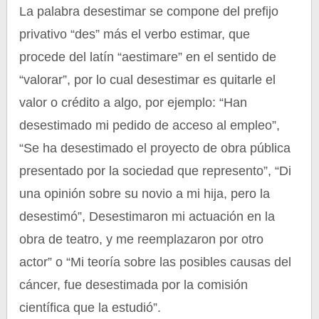
La palabra desestimar se compone del prefijo
privativo “des” más el verbo estimar, que
procede del latín “aestimare” en el sentido de
“valorar”, por lo cual desestimar es quitarle el
valor o crédito a algo, por ejemplo: “Han
desestimado mi pedido de acceso al empleo”,
“Se ha desestimado el proyecto de obra pública
presentado por la sociedad que represento”, “Di
una opinión sobre su novio a mi hija, pero la
desestimó”, Desestimaron mi actuación en la
obra de teatro, y me reemplazaron por otro
actor” o “Mi teoría sobre las posibles causas del
cáncer, fue desestimada por la comisión
científica que la estudió”.