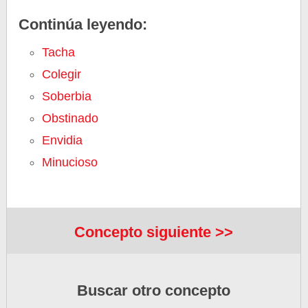
Continúa leyendo:
Tacha
Colegir
Soberbia
Obstinado
Envidia
Minucioso
Concepto siguiente >>
Buscar otro concepto