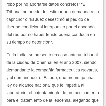
robo por no aportarse datos concretos” “El
Tribunal no puede desestimar una demanda a su
capricho” o “El Juez desestimó el pedido de
libertad condicional interpuesto por el abogado
del reo por no haber tenido buena conducta en
su tiempo de detención”.
En la India, se presentó un caso ante un tribunal
de la ciudad de Chennai en el año 2007, siendo
demandante la compañía farmacéutica Novartis,
y el demandado, el Estado, que promulgó una
ley de alcance nacional que le impedía al
laboratorio, el patentamiento de un medicamento
para el tratamiento de la leucemia, alegando que