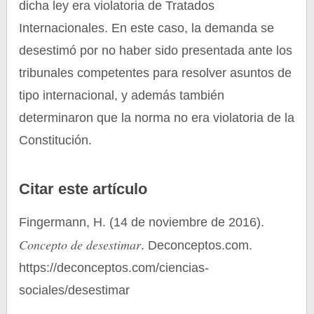
dicha ley era violatoria de Tratados
Internacionales. En este caso, la demanda se
desestimó por no haber sido presentada ante los
tribunales competentes para resolver asuntos de
tipo internacional, y además también
determinaron que la norma no era violatoria de la
Constitución.
Citar este artículo
Fingermann, H. (14 de noviembre de 2016).
Concepto de desestimar
. Deconceptos.com.
https://deconceptos.com/ciencias-
sociales/desestimar