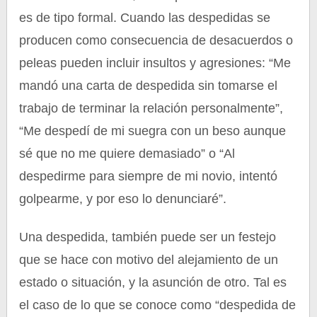
es de tipo formal. Cuando las despedidas se
producen como consecuencia de desacuerdos o
peleas pueden incluir insultos y agresiones: “Me
mandó una carta de despedida sin tomarse el
trabajo de terminar la relación personalmente”,
“Me despedí de mi suegra con un beso aunque
sé que no me quiere demasiado” o “Al
despedirme para siempre de mi novio, intentó
golpearme, y por eso lo denunciaré”.
Una despedida, también puede ser un festejo
que se hace con motivo del alejamiento de un
estado o situación, y la asunción de otro. Tal es
el caso de lo que se conoce como “despedida de