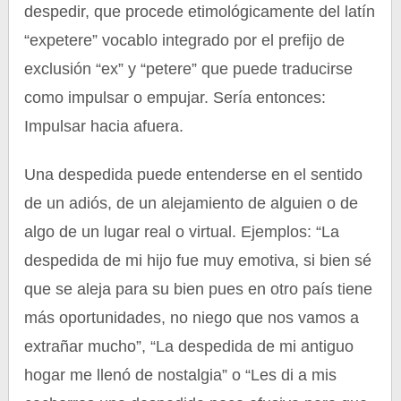
despedir, que procede etimológicamente del latín
“expetere” vocablo integrado por el prefijo de
exclusión “ex” y “petere” que puede traducirse
como impulsar o empujar. Sería entonces:
Impulsar hacia afuera.
Una despedida puede entenderse en el sentido
de un adiós, de un alejamiento de alguien o de
algo de un lugar real o virtual. Ejemplos: “La
despedida de mi hijo fue muy emotiva, si bien sé
que se aleja para su bien pues en otro país tiene
más oportunidades, no niego que nos vamos a
extrañar mucho”, “La despedida de mi antiguo
hogar me llenó de nostalgia” o “Les di a mis