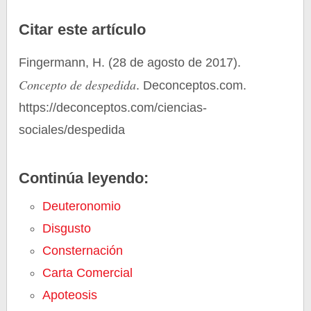
Citar este artículo
Fingermann, H. (28 de agosto de 2017).
Concepto de despedida
. Deconceptos.com.
https://deconceptos.com/ciencias-
sociales/despedida
Continúa leyendo:
Deuteronomio
Disgusto
Consternación
Carta Comercial
Apoteosis