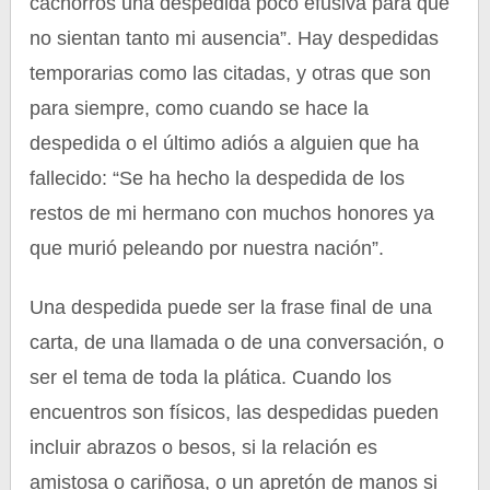
cachorros una despedida poco efusiva para que
no sientan tanto mi ausencia”. Hay despedidas
temporarias como las citadas, y otras que son
para siempre, como cuando se hace la
despedida o el último adiós a alguien que ha
fallecido: “Se ha hecho la despedida de los
restos de mi hermano con muchos honores ya
que murió peleando por nuestra nación”.
Una despedida puede ser la frase final de una
carta, de una llamada o de una conversación, o
ser el tema de toda la plática. Cuando los
encuentros son físicos, las despedidas pueden
incluir abrazos o besos, si la relación es
amistosa o cariñosa, o un apretón de manos si