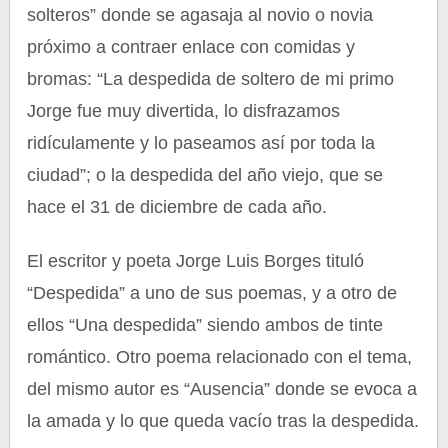
solteros” donde se agasaja al novio o novia
próximo a contraer enlace con comidas y
bromas: “La despedida de soltero de mi primo
Jorge fue muy divertida, lo disfrazamos
ridículamente y lo paseamos así por toda la
ciudad”; o la despedida del año viejo, que se
hace el 31 de diciembre de cada año.
El escritor y poeta Jorge Luis Borges tituló
“Despedida” a uno de sus poemas, y a otro de
ellos “Una despedida” siendo ambos de tinte
romántico. Otro poema relacionado con el tema,
del mismo autor es “Ausencia” donde se evoca a
la amada y lo que queda vacío tras la despedida.