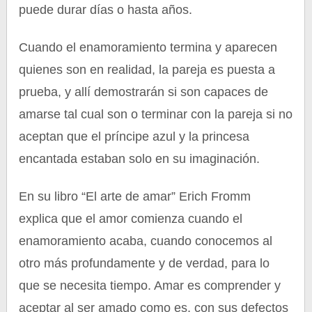
puede durar días o hasta años.
Cuando el enamoramiento termina y aparecen
quienes son en realidad, la pareja es puesta a
prueba, y allí demostrarán si son capaces de
amarse tal cual son o terminar con la pareja si no
aceptan que el príncipe azul y la princesa
encantada estaban solo en su imaginación.
En su libro “El arte de amar” Erich Fromm
explica que el amor comienza cuando el
enamoramiento acaba, cuando conocemos al
otro más profundamente y de verdad, para lo
que se necesita tiempo. Amar es comprender y
aceptar al ser amado como es, con sus defectos