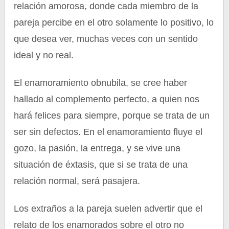
relación amorosa, donde cada miembro de la
pareja percibe en el otro solamente lo positivo, lo
que desea ver, muchas veces con un sentido
ideal y no real.
El enamoramiento obnubila, se cree haber
hallado al complemento perfecto, a quien nos
hará felices para siempre, porque se trata de un
ser sin defectos. En el enamoramiento fluye el
gozo, la pasión, la entrega, y se vive una
situación de éxtasis, que si se trata de una
relación normal, será pasajera.
Los extraños a la pareja suelen advertir que el
relato de los enamorados sobre el otro no