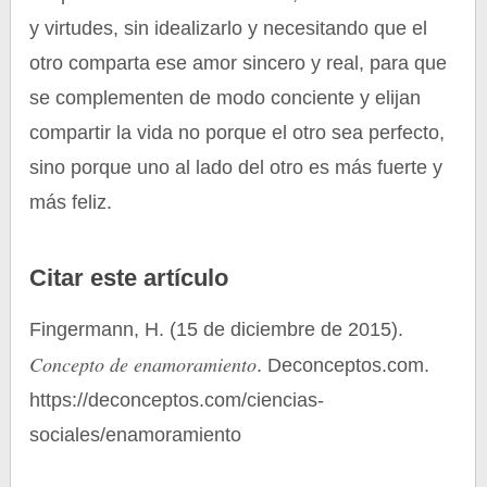
y virtudes, sin idealizarlo y necesitando que el
otro comparta ese amor sincero y real, para que
se complementen de modo conciente y elijan
compartir la vida no porque el otro sea perfecto,
sino porque uno al lado del otro es más fuerte y
más feliz.
Citar este artículo
Fingermann, H. (15 de diciembre de 2015).
Concepto de enamoramiento
. Deconceptos.com.
https://deconceptos.com/ciencias-
sociales/enamoramiento