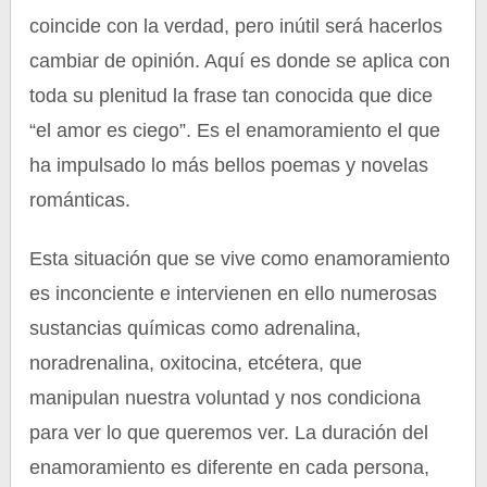
coincide con la verdad, pero inútil será hacerlos
cambiar de opinión. Aquí es donde se aplica con
toda su plenitud la frase tan conocida que dice
“el amor es ciego”. Es el enamoramiento el que
ha impulsado lo más bellos poemas y novelas
románticas.
Esta situación que se vive como enamoramiento
es inconciente e intervienen en ello numerosas
sustancias químicas como adrenalina,
noradrenalina, oxitocina, etcétera, que
manipulan nuestra voluntad y nos condiciona
para ver lo que queremos ver. La duración del
enamoramiento es diferente en cada persona,