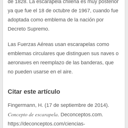
de 1828. La escarapela chilena es muy posterior
ya que fue el 18 de octubre de 1967, cuando fue
adoptada como emblema de la nación por
Decreto Supremo.
Las Fuerzas Aéreas usan escarapelas como
emblemas circulares que distinguen sus naves o
aeronaves en reemplazo de las banderas, que
no pueden usarse en el aire.
Citar este artículo
Fingermann, H. (17 de septiembre de 2014).
Concepto de escarapela
. Deconceptos.com.
https://deconceptos.com/ciencias-