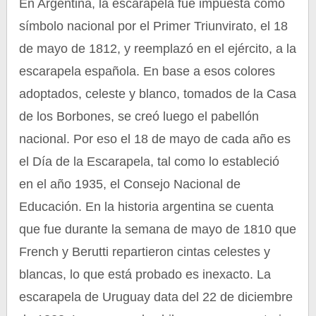
En Argentina, la escarapela fue impuesta como
símbolo nacional por el Primer Triunvirato, el 18
de mayo de 1812, y reemplazó en el ejército, a la
escarapela española. En base a esos colores
adoptados, celeste y blanco, tomados de la Casa
de los Borbones, se creó luego el pabellón
nacional. Por eso el 18 de mayo de cada año es
el Día de la Escarapela, tal como lo estableció
en el año 1935, el Consejo Nacional de
Educación. En la historia argentina se cuenta
que fue durante la semana de mayo de 1810 que
French y Berutti repartieron cintas celestes y
blancas, lo que está probado es inexacto. La
escarapela de Uruguay data del 22 de diciembre