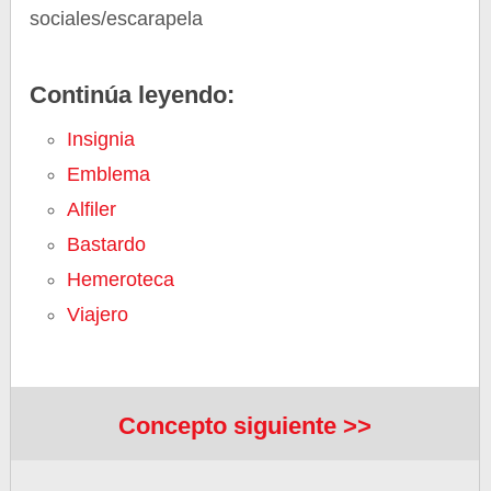
sociales/escarapela
Continúa leyendo:
Insignia
Emblema
Alfiler
Bastardo
Hemeroteca
Viajero
Concepto siguiente >>