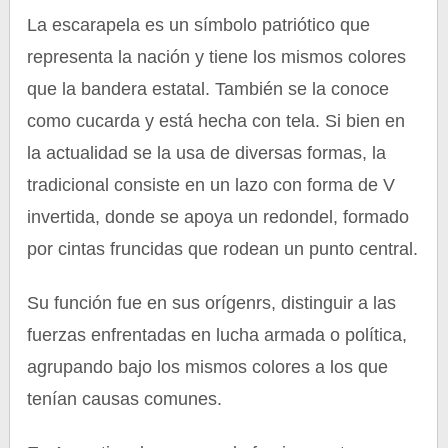
La escarapela es un símbolo patriótico que
representa la nación y tiene los mismos colores
que la bandera estatal. También se la conoce
como cucarda y está hecha con tela. Si bien en
la actualidad se la usa de diversas formas, la
tradicional consiste en un lazo con forma de V
invertida, donde se apoya un redondel, formado
por cintas fruncidas que rodean un punto central.
Su función fue en sus orígenrs, distinguir a las
fuerzas enfrentadas en lucha armada o política,
agrupando bajo los mismos colores a los que
tenían causas comunes.