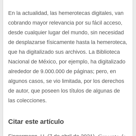
En la actualidad, las hemerotecas digitales, van
cobrando mayor relevancia por su fácil acceso,
desde cualquier lugar del mundo, sin necesidad
de desplazarse físicamente hasta la hemeroteca,
que ha digitalizado sus archivos. La Biblioteca
Nacional de México, por ejemplo, ha digitalizado
alrededor de 9.000.000 de páginas; pero, en
algunos casos, se vio limitada, por los derechos
de autor, que poseen los títulos de algunas de
las colecciones.
Citar este artículo