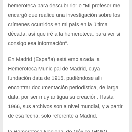
hemeroteca para descubrirlo” o “Mi profesor me
encargó que realice una investigación sobre los
crímenes ocurridos en mi país en la última
década, así que iré a la hemeroteca, para ver si
consigo esa información”.
En Madrid (España) está emplazada la
Hemeroteca Municipal de Madrid, cuya
fundación data de 1916, pudiéndose allí
encontrar documentación periodística, de larga
data, por ser muy antigua su creación. Hasta
1966, sus archivos son a nivel mundial, y a partir
de esa fecha, solo referente a Madrid.
la Hemeroteca Nacional de México (HNM)