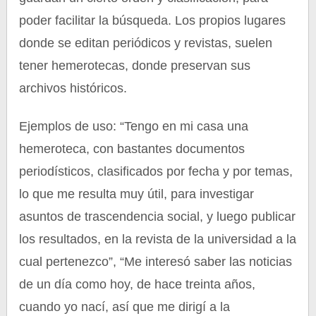
poder facilitar la búsqueda. Los propios lugares
donde se editan periódicos y revistas, suelen
tener hemerotecas, donde preservan sus
archivos históricos.
Ejemplos de uso: “Tengo en mi casa una
hemeroteca, con bastantes documentos
periodísticos, clasificados por fecha y por temas,
lo que me resulta muy útil, para investigar
asuntos de trascendencia social, y luego publicar
los resultados, en la revista de la universidad a la
cual pertenezco”, “Me interesó saber las noticias
de un día como hoy, de hace treinta años,
cuando yo nací, así que me dirigí a la