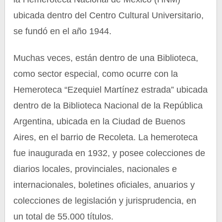
ubicada dentro del Centro Cultural Universitario,
se fundó en el año 1944.
Muchas veces, están dentro de una Biblioteca,
como sector especial, como ocurre con la
Hemeroteca “Ezequiel Martínez estrada” ubicada
dentro de la Biblioteca Nacional de la República
Argentina, ubicada en la Ciudad de Buenos
Aires, en el barrio de Recoleta. La hemeroteca
fue inaugurada en 1932, y posee colecciones de
diarios locales, provinciales, nacionales e
internacionales, boletines oficiales, anuarios y
colecciones de legislación y jurisprudencia, en
un total de 55.000 títulos.