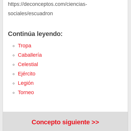
https://deconceptos.com/ciencias-
sociales/escuadron
Continúa leyendo:
Tropa
Caballería
Celestial
Ejército
Legión
Torneo
Concepto siguiente >>