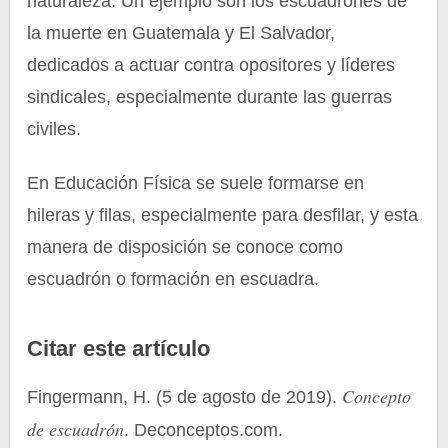
naturaleza. Un ejemplo son los escuadrones de
la muerte en Guatemala y El Salvador,
dedicados a actuar contra opositores y líderes
sindicales, especialmente durante las guerras
civiles.
En Educación Física se suele formarse en
hileras y filas, especialmente para desfilar, y esta
manera de disposición se conoce como
escuadrón o formación en escuadra.
Citar este artículo
Concepto
Fingermann, H. (5 de agosto de 2019).
de escuadrón
. Deconceptos.com.