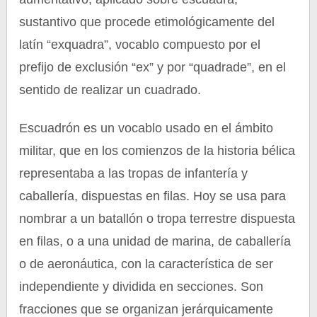
sustantivo que procede etimológicamente del
latín “exquadra”, vocablo compuesto por el
prefijo de exclusión “ex” y por “quadrade”, en el
sentido de realizar un cuadrado.
Escuadrón es un vocablo usado en el ámbito
militar, que en los comienzos de la historia bélica
representaba a las tropas de infantería y
caballería, dispuestas en filas. Hoy se usa para
nombrar a un batallón o tropa terrestre dispuesta
en filas, o a una unidad de marina, de caballería
o de aeronáutica, con la característica de ser
independiente y dividida en secciones. Son
fracciones que se organizan jerárquicamente