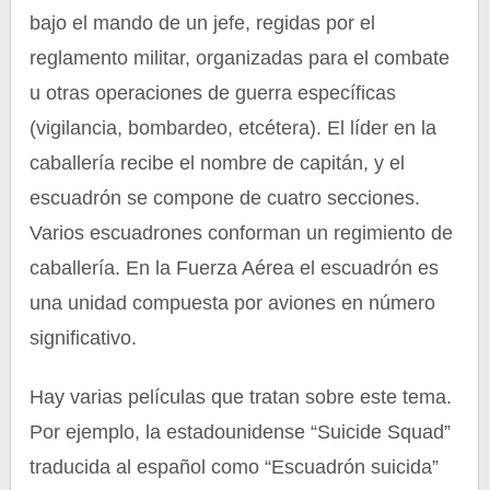
bajo el mando de un jefe, regidas por el
reglamento militar, organizadas para el combate
u otras operaciones de guerra específicas
(vigilancia, bombardeo, etcétera). El líder en la
caballería recibe el nombre de capitán, y el
escuadrón se compone de cuatro secciones.
Varios escuadrones conforman un regimiento de
caballería. En la Fuerza Aérea el escuadrón es
una unidad compuesta por aviones en número
significativo.
Hay varias películas que tratan sobre este tema.
Por ejemplo, la estadounidense “Suicide Squad”
traducida al español como “Escuadrón suicida”