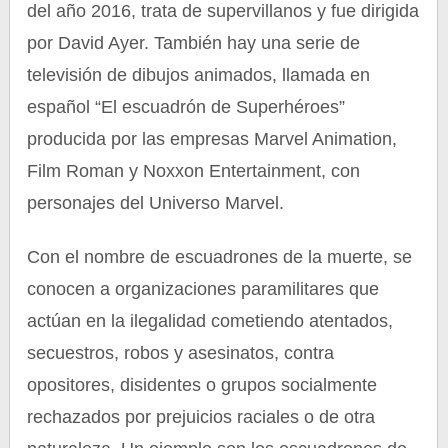
del año 2016, trata de supervillanos y fue dirigida
por David Ayer. También hay una serie de
televisión de dibujos animados, llamada en
español “El escuadrón de Superhéroes”
producida por las empresas Marvel Animation,
Film Roman y Noxxon Entertainment, con
personajes del Universo Marvel.
Con el nombre de escuadrones de la muerte, se
conocen a organizaciones paramilitares que
actúan en la ilegalidad cometiendo atentados,
secuestros, robos y asesinatos, contra
opositores, disidentes o grupos socialmente
rechazados por prejuicios raciales o de otra