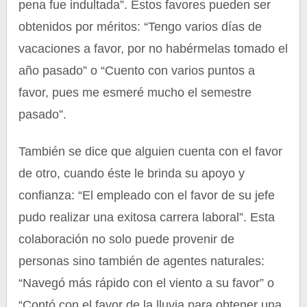
pena fue indultada”. Estos favores pueden ser
obtenidos por méritos: “Tengo varios días de
vacaciones a favor, por no habérmelas tomado el
año pasado” o “Cuento con varios puntos a
favor, pues me esmeré mucho el semestre
pasado”.
También se dice que alguien cuenta con el favor
de otro, cuando éste le brinda su apoyo y
confianza: “El empleado con el favor de su jefe
pudo realizar una exitosa carrera laboral”. Esta
colaboración no solo puede provenir de
personas sino también de agentes naturales:
“Navegó más rápido con el viento a su favor” o
“Contó con el favor de la lluvia para obtener una