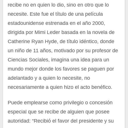
recibe no en quien lo dio, sino en otro que lo
necesite. Este fue el título de una película
estadounidense estrenada en el año 2000,
dirigida por Mimi Leder basada en la novela de
Catherine Ryan Hyde, de título idéntico, donde
un niño de 11 años, motivado por su profesor de
Ciencias Sociales, imagina una idea para un
mundo mejor donde los favores se paguen por
adelantado y a quien lo necesite, no
necesariamente a quien hizo el acto benéfico.
Puede emplearse como privilegio o concesión
especial que se recibe de alguien que posee
autoridad: “Recibió el favor del presidente y su