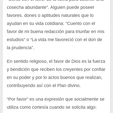
cosecha abundante”. Alguien puede poseer
favores. dones o aptitudes naturales que lo
ayudan en su vida cotidiana: “Cuento con el
favor de mi buena redacción para triunfar en mis
estudios” o “La vida me favoreció con el don de
la prudencia”.
En sentido religioso, el favor de Dios es la fuerza
y bendición que reciben los creyentes por confiar
en su poder y por lo actos buenos que realizan,
contribuyendo así con el Plan divino.
“Por favor” es una expresión que socialmente se
utiliza como cortesía cuando se solicita algo: