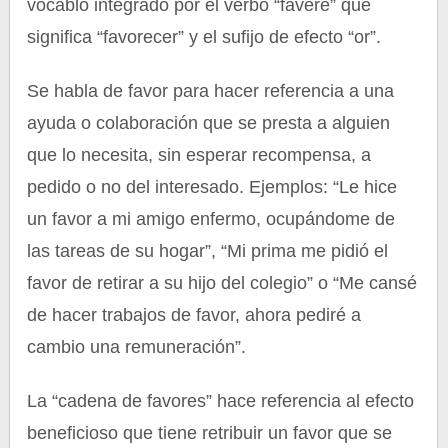
vocablo integrado por el verbo “favere” que
significa “favorecer” y el sufijo de efecto “or”.
Se habla de favor para hacer referencia a una
ayuda o colaboración que se presta a alguien
que lo necesita, sin esperar recompensa, a
pedido o no del interesado. Ejemplos: “Le hice
un favor a mi amigo enfermo, ocupándome de
las tareas de su hogar”, “Mi prima me pidió el
favor de retirar a su hijo del colegio” o “Me cansé
de hacer trabajos de favor, ahora pediré a
cambio una remuneración”.
La “cadena de favores” hace referencia al efecto
beneficioso que tiene retribuir un favor que se