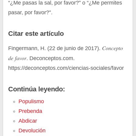
“¿Me pasas la sal, por favor?” o “¿Me permites
pasar, por favor?”.
Citar este artículo
Concepto
Fingermann, H. (22 de junio de 2017).
de favor
. Deconceptos.com.
https://deconceptos.com/ciencias-sociales/favor
Continúa leyendo:
Populismo
Prebenda
Abdicar
Devolución