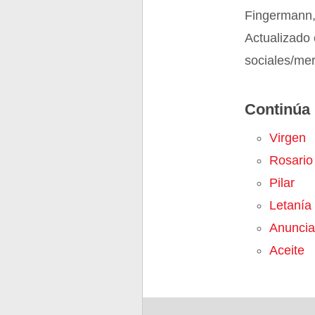
Fingermann,
Actualizado 
sociales/me
Continúa 
Virgen
Rosario
Pilar
Letanía
Anuncia
Aceite