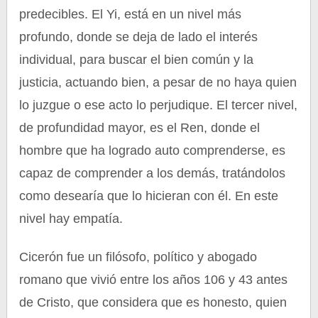
predecibles. El Yi, está en un nivel más
profundo, donde se deja de lado el interés
individual, para buscar el bien común y la
justicia, actuando bien, a pesar de no haya quien
lo juzgue o ese acto lo perjudique. El tercer nivel,
de profundidad mayor, es el Ren, donde el
hombre que ha logrado auto comprenderse, es
capaz de comprender a los demás, tratándolos
como desearía que lo hicieran con él. En este
nivel hay empatía.
Cicerón fue un filósofo, político y abogado
romano que vivió entre los años 106 y 43 antes
de Cristo, que considera que es honesto, quien