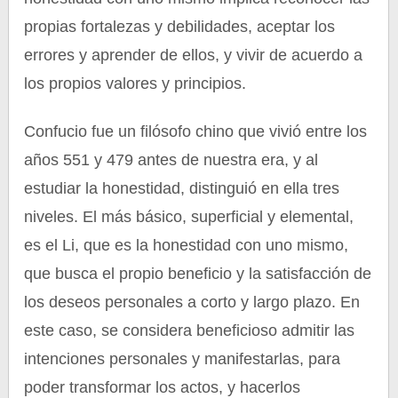
propias fortalezas y debilidades, aceptar los
errores y aprender de ellos, y vivir de acuerdo a
los propios valores y principios.
Confucio fue un filósofo chino que vivió entre los
años 551 y 479 antes de nuestra era, y al
estudiar la honestidad, distinguió en ella tres
niveles. El más básico, superficial y elemental,
es el Li, que es la honestidad con uno mismo,
que busca el propio beneficio y la satisfacción de
los deseos personales a corto y largo plazo. En
este caso, se considera beneficioso admitir las
intenciones personales y manifestarlas, para
poder transformar los actos, y hacerlos