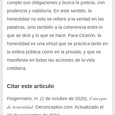
cumple sus obligaciones y busca la justicia, con
prudencia y sabiduría. En este sentido, la
honestidad no solo se refiere a la verdad en las
palabras, sino también a la coherencia entre lo
que se dice y lo que se hace. Para Cicerón, la
honestidad es una virtud que se practica tanto en
la esfera pública como en la privada, y que se
manifiesta en todas las acciones de la vida
cotidiana.
Citar este artículo
Concepto
Fingermann, H. (2 de octubre de 2020).
de honestidad
. Deconceptos.com. Actualizado el