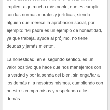
implicar algo mucho más noble, que es cumplir
con las normas morales y jurídicas, siendo
alguien que merece la aprobación social, por
ejemplo: “Mi padre es un ejemplo de honestidad,
ya que trabaja, ayuda al prójimo, no tiene
deudas y jamás miente”.
La honestidad, en el segundo sentido, es un
valor positivo que hace que nos manejemos con
la verdad y por la senda del bien, sin engañar a
los demás ni a nosotros mismos, cumpliendo con
nuestros compromisos y respetando a los
demás.