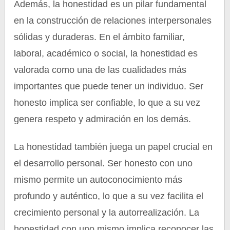
Además, la honestidad es un pilar fundamental
en la construcción de relaciones interpersonales
sólidas y duraderas. En el ámbito familiar,
laboral, académico o social, la honestidad es
valorada como una de las cualidades más
importantes que puede tener un individuo. Ser
honesto implica ser confiable, lo que a su vez
genera respeto y admiración en los demás.
La honestidad también juega un papel crucial en
el desarrollo personal. Ser honesto con uno
mismo permite un autoconocimiento más
profundo y auténtico, lo que a su vez facilita el
crecimiento personal y la autorrealización. La
honestidad con uno mismo implica reconocer las