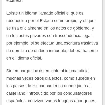
etcétera.
Existe un idioma llamado oficial el que es
reconocido por el Estado como propio, y el que
se usa oficialmente en los actos de gobierno, y
en los actos privados con trascendencia legal,
por ejemplo, si se efectúa una escritura traslativa
de dominio de un bien inmueble, deberá hacerse
en el idioma oficial.
Sin embargo coexisten junto al idioma oficial
muchas veces otros dialectos, como sucede en
los países de Hispanoamérica donde junto al
castellano, introducido por los conquistadores
españoles, conviven varias lenguas aborígenes,