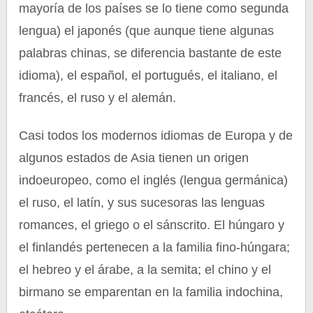
mayoría de los países se lo tiene como segunda
lengua) el japonés (que aunque tiene algunas
palabras chinas, se diferencia bastante de este
idioma), el español, el portugués, el italiano, el
francés, el ruso y el alemán.
Casi todos los modernos idiomas de Europa y de
algunos estados de Asia tienen un origen
indoeuropeo, como el inglés (lengua germánica)
el ruso, el latín, y sus sucesoras las lenguas
romances, el griego o el sánscrito. El húngaro y
el finlandés pertenecen a la familia fino-húngara;
el hebreo y el árabe, a la semita; el chino y el
birmano se emparentan en la familia indochina,