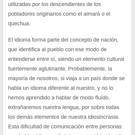
utilizadas por los descendientes de los
pobladores originarios como el aimará o el
quechua.
El idioma forma parte del concepto de nación,
que identifica al pueblo con ese modo de
entenderse entre sí, siendo un elemento cultural
fuertemente aglutinante. Probablemente, la
mayoría de nosotros, si viaja a un país donde se
habla un idioma diferente al nuestro, y no lo
hemos aprendido a hablar de modo fluído,
extrañaremos nuestra lengua, por sobre todas
los demás elementos de nuestra idiosincrasia.
Esta dificultad de comunicación entre personas