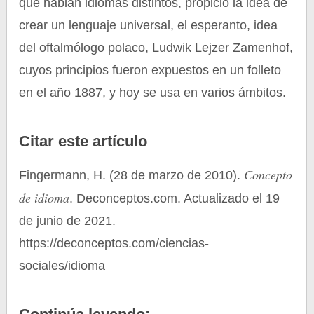
que hablan idiomas distintos, propició la idea de
crear un lenguaje universal, el esperanto, idea
del oftalmólogo polaco, Ludwik Lejzer Zamenhof,
cuyos principios fueron expuestos en un folleto
en el año 1887, y hoy se usa en varios ámbitos.
Citar este artículo
Concepto
Fingermann, H. (28 de marzo de 2010).
de idioma
. Deconceptos.com. Actualizado el 19
de junio de 2021.
https://deconceptos.com/ciencias-
sociales/idioma