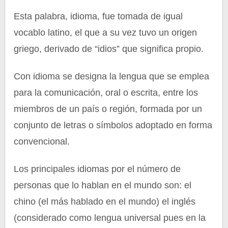
Esta palabra, idioma, fue tomada de igual
vocablo latino, el que a su vez tuvo un origen
griego, derivado de “idios” que significa propio.
Con idioma se designa la lengua que se emplea
para la comunicación, oral o escrita, entre los
miembros de un país o región, formada por un
conjunto de letras o símbolos adoptado en forma
convencional.
Los principales idiomas por el número de
personas que lo hablan en el mundo son: el
chino (el más hablado en el mundo) el inglés
(considerado como lengua universal pues en la