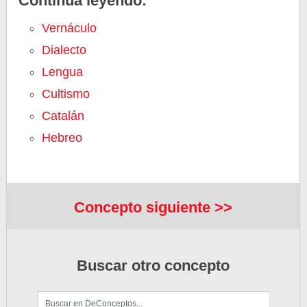
Continúa leyendo:
Vernáculo
Dialecto
Lengua
Cultismo
Catalán
Hebreo
Concepto siguiente >>
Buscar otro concepto