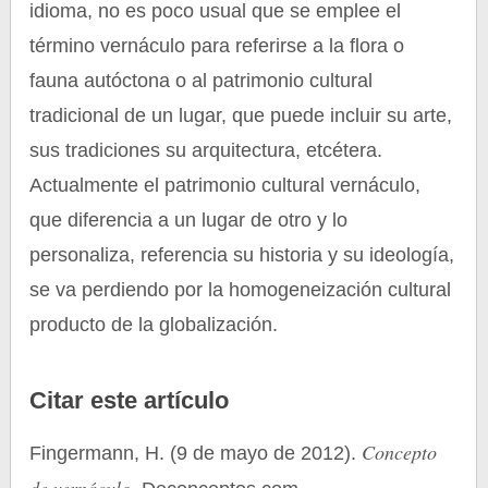
idioma, no es poco usual que se emplee el
término vernáculo para referirse a la flora o
fauna autóctona o al patrimonio cultural
tradicional de un lugar, que puede incluir su arte,
sus tradiciones su arquitectura, etcétera.
Actualmente el patrimonio cultural vernáculo,
que diferencia a un lugar de otro y lo
personaliza, referencia su historia y su ideología,
se va perdiendo por la homogeneización cultural
producto de la globalización.
Citar este artículo
Concepto
Fingermann, H. (9 de mayo de 2012).