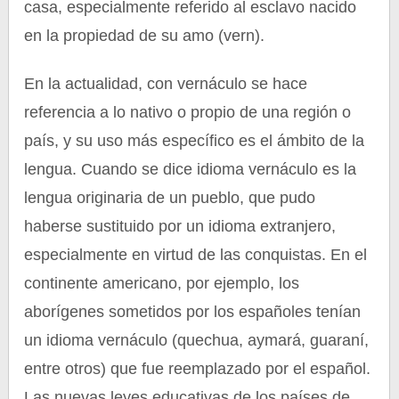
casa, especialmente referido al esclavo nacido
en la propiedad de su amo (vern).
En la actualidad, con vernáculo se hace
referencia a lo nativo o propio de una región o
país, y su uso más específico es el ámbito de la
lengua. Cuando se dice idioma vernáculo es la
lengua originaria de un pueblo, que pudo
haberse sustituido por un idioma extranjero,
especialmente en virtud de las conquistas. En el
continente americano, por ejemplo, los
aborígenes sometidos por los españoles tenían
un idioma vernáculo (quechua, aymará, guaraní,
entre otros) que fue reemplazado por el español.
Las nuevas leyes educativas de los países de