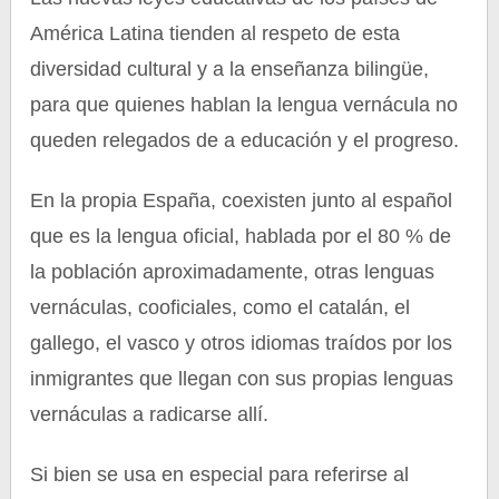
América Latina tienden al respeto de esta
diversidad cultural y a la enseñanza bilingüe,
para que quienes hablan la lengua vernácula no
queden relegados de a educación y el progreso.
En la propia España, coexisten junto al español
que es la lengua oficial, hablada por el 80 % de
la población aproximadamente, otras lenguas
vernáculas, cooficiales, como el catalán, el
gallego, el vasco y otros idiomas traídos por los
inmigrantes que llegan con sus propias lenguas
vernáculas a radicarse allí.
Si bien se usa en especial para referirse al