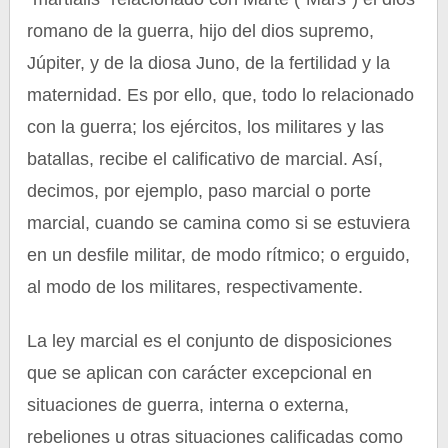
romano de la guerra, hijo del dios supremo,
Júpiter, y de la diosa Juno, de la fertilidad y la
maternidad. Es por ello, que, todo lo relacionado
con la guerra; los ejércitos, los militares y las
batallas, recibe el calificativo de marcial. Así,
decimos, por ejemplo, paso marcial o porte
marcial, cuando se camina como si se estuviera
en un desfile militar, de modo rítmico; o erguido,
al modo de los militares, respectivamente.
La ley marcial es el conjunto de disposiciones
que se aplican con carácter excepcional en
situaciones de guerra, interna o externa,
rebeliones u otras situaciones calificadas como