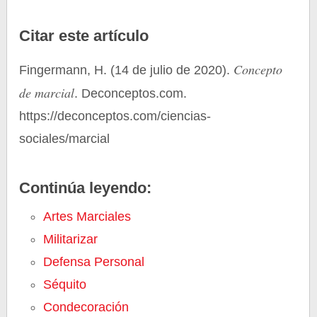
Citar este artículo
Concepto
Fingermann, H. (14 de julio de 2020).
de marcial
. Deconceptos.com.
https://deconceptos.com/ciencias-
sociales/marcial
Continúa leyendo:
Artes Marciales
Militarizar
Defensa Personal
Séquito
Condecoración