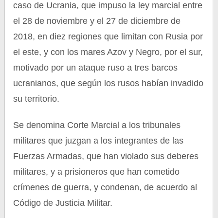
caso de Ucrania, que impuso la ley marcial entre
el 28 de noviembre y el 27 de diciembre de
2018, en diez regiones que limitan con Rusia por
el este, y con los mares Azov y Negro, por el sur,
motivado por un ataque ruso a tres barcos
ucranianos, que según los rusos habían invadido
su territorio.
Se denomina Corte Marcial a los tribunales
militares que juzgan a los integrantes de las
Fuerzas Armadas, que han violado sus deberes
militares, y a prisioneros que han cometido
crímenes de guerra, y condenan, de acuerdo al
Código de Justicia Militar.