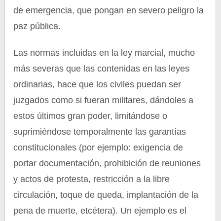
de emergencia, que pongan en severo peligro la
paz pública.
Las normas incluidas en la ley marcial, mucho
más severas que las contenidas en las leyes
ordinarias, hace que los civiles puedan ser
juzgados como si fueran militares, dándoles a
estos últimos gran poder, limitándose o
suprimiéndose temporalmente las garantías
constitucionales (por ejemplo: exigencia de
portar documentación, prohibición de reuniones
y actos de protesta, restricción a la libre
circulación, toque de queda, implantación de la
pena de muerte, etcétera). Un ejemplo es el