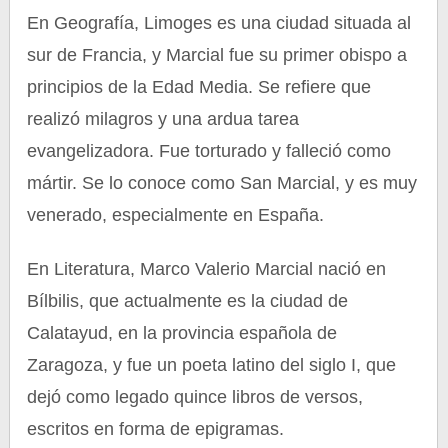
En Geografía, Limoges es una ciudad situada al
sur de Francia, y Marcial fue su primer obispo a
principios de la Edad Media. Se refiere que
realizó milagros y una ardua tarea
evangelizadora. Fue torturado y falleció como
mártir. Se lo conoce como San Marcial, y es muy
venerado, especialmente en España.
En Literatura, Marco Valerio Marcial nació en
Bílbilis, que actualmente es la ciudad de
Calatayud, en la provincia española de
Zaragoza, y fue un poeta latino del siglo I, que
dejó como legado quince libros de versos,
escritos en forma de epigramas.