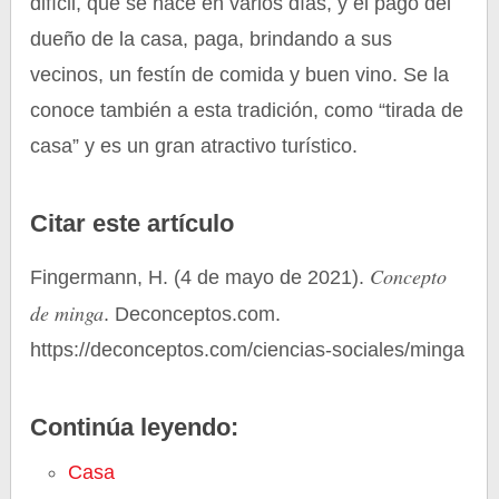
difícil, que se hace en varios días, y el pago del
dueño de la casa, paga, brindando a sus
vecinos, un festín de comida y buen vino. Se la
conoce también a esta tradición, como “tirada de
casa” y es un gran atractivo turístico.
Citar este artículo
Concepto
Fingermann, H. (4 de mayo de 2021).
de minga
. Deconceptos.com.
https://deconceptos.com/ciencias-sociales/minga
Continúa leyendo:
Casa