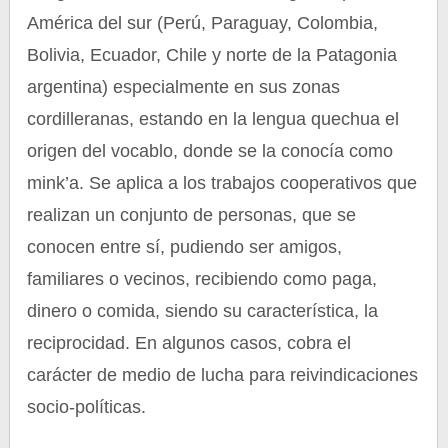
América del sur (Perú, Paraguay, Colombia,
Bolivia, Ecuador, Chile y norte de la Patagonia
argentina) especialmente en sus zonas
cordilleranas, estando en la lengua quechua el
origen del vocablo, donde se la conocía como
mink’a. Se aplica a los trabajos cooperativos que
realizan un conjunto de personas, que se
conocen entre sí, pudiendo ser amigos,
familiares o vecinos, recibiendo como paga,
dinero o comida, siendo su característica, la
reciprocidad. En algunos casos, cobra el
carácter de medio de lucha para reivindicaciones
socio-políticas.