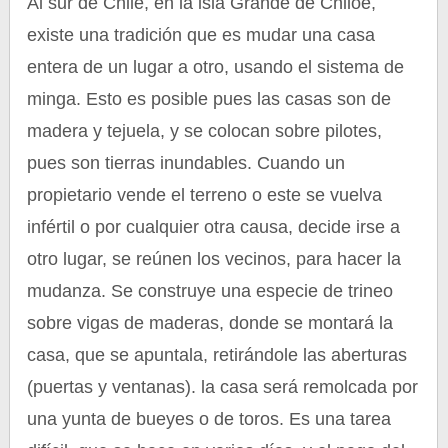
Al sur de Chile, en la isla Grande de Chiloé,
existe una tradición que es mudar una casa
entera de un lugar a otro, usando el sistema de
minga. Esto es posible pues las casas son de
madera y tejuela, y se colocan sobre pilotes,
pues son tierras inundables. Cuando un
propietario vende el terreno o este se vuelva
infértil o por cualquier otra causa, decide irse a
otro lugar, se reúnen los vecinos, para hacer la
mudanza. Se construye una especie de trineo
sobre vigas de maderas, donde se montará la
casa, que se apuntala, retirándole las aberturas
(puertas y ventanas). la casa será remolcada por
una yunta de bueyes o de toros. Es una tarea