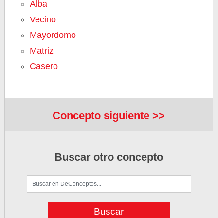
Alba
Vecino
Mayordomo
Matriz
Casero
Concepto siguiente >>
Buscar otro concepto