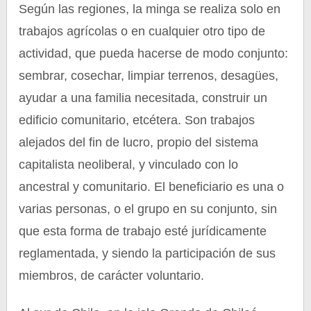
Según las regiones, la minga se realiza solo en
trabajos agrícolas o en cualquier otro tipo de
actividad, que pueda hacerse de modo conjunto:
sembrar, cosechar, limpiar terrenos, desagües,
ayudar a una familia necesitada, construir un
edificio comunitario, etcétera. Son trabajos
alejados del fin de lucro, propio del sistema
capitalista neoliberal, y vinculado con lo
ancestral y comunitario. El beneficiario es una o
varias personas, o el grupo en su conjunto, sin
que esta forma de trabajo esté jurídicamente
reglamentada, y siendo la participación de sus
miembros, de carácter voluntario.