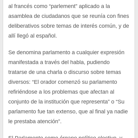
al francés como “parlement” aplicado a la
asamblea de ciudadanos que se reunía con fines
deliberativos sobre temas de interés común, y de
allí llegó al español.
Se denomina parlamento a cualquier expresión
manifestada a través del habla, pudiendo
tratarse de una charla o discurso sobre temas
diversos: “El orador comenzó su parlamento
refiriéndose a los problemas que afectan al
conjunto de la institución que representa” o “Su
parlamento fue tan extenso, que al final ya nadie
le prestaba atención”.