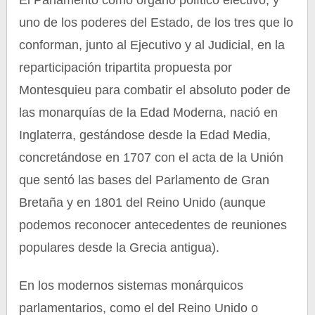
El Parlamento como órgano político electivo, y
uno de los poderes del Estado, de los tres que lo
conforman, junto al Ejecutivo y al Judicial, en la
reparticipación tripartita propuesta por
Montesquieu para combatir el absoluto poder de
las monarquías de la Edad Moderna, nació en
Inglaterra, gestándose desde la Edad Media,
concretándose en 1707 con el acta de la Unión
que sentó las bases del Parlamento de Gran
Bretaña y en 1801 del Reino Unido (aunque
podemos reconocer antecedentes de reuniones
populares desde la Grecia antigua).
En los modernos sistemas monárquicos
parlamentarios, como el del Reino Unido o