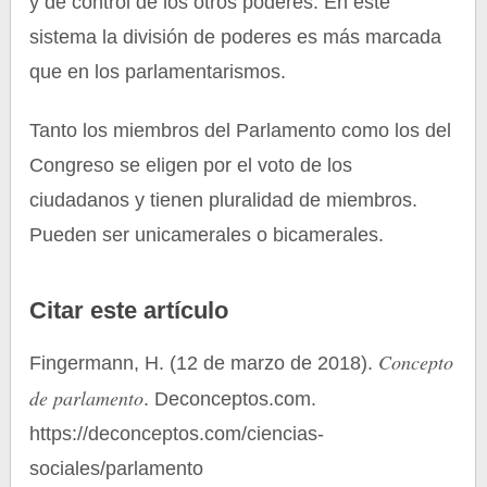
y de control de los otros poderes. En este
sistema la división de poderes es más marcada
que en los parlamentarismos.
Tanto los miembros del Parlamento como los del
Congreso se eligen por el voto de los
ciudadanos y tienen pluralidad de miembros.
Pueden ser unicamerales o bicamerales.
Citar este artículo
Concepto
Fingermann, H. (12 de marzo de 2018).
de parlamento
. Deconceptos.com.
https://deconceptos.com/ciencias-
sociales/parlamento