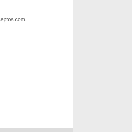
ceptos.com.