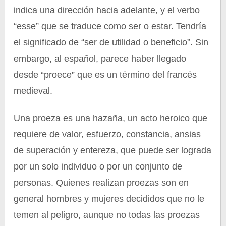
indica una dirección hacia adelante, y el verbo
“esse” que se traduce como ser o estar. Tendría
el significado de “ser de utilidad o beneficio”. Sin
embargo, al español, parece haber llegado
desde “proece” que es un término del francés
medieval.
Una proeza es una hazaña, un acto heroico que
requiere de valor, esfuerzo, constancia, ansias
de superación y entereza, que puede ser lograda
por un solo individuo o por un conjunto de
personas. Quienes realizan proezas son en
general hombres y mujeres decididos que no le
temen al peligro, aunque no todas las proezas