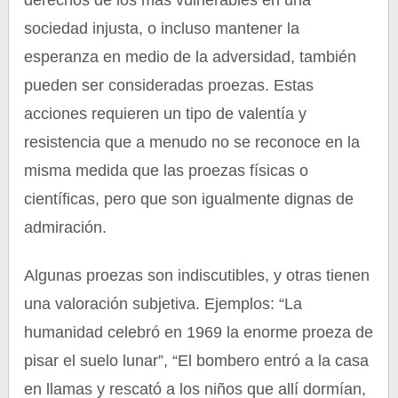
derechos de los más vulnerables en una
sociedad injusta, o incluso mantener la
esperanza en medio de la adversidad, también
pueden ser consideradas proezas. Estas
acciones requieren un tipo de valentía y
resistencia que a menudo no se reconoce en la
misma medida que las proezas físicas o
científicas, pero que son igualmente dignas de
admiración.
Algunas proezas son indiscutibles, y otras tienen
una valoración subjetiva. Ejemplos: “La
humanidad celebró en 1969 la enorme proeza de
pisar el suelo lunar”, “El bombero entró a la casa
en llamas y rescató a los niños que allí dormían,