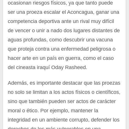
ocasionan riesgos físicos, ya que tanto puede
ser una proeza escalar el Aconcagua, ganar una
competencia deportiva ante un rival muy difícil
de vencer o unir a nado dos lugares distantes de
aguas profundas, como descubrir una vacuna
que proteja contra una enfermedad peligrosa o
hacer arte en un país en guerra, como el caso
del cineasta iraquí Oday Rasheed.
Además, es importante destacar que las proezas
no solo se limitan a los actos físicos o científicos,
sino que también pueden ser actos de carácter
moral o ético. Por ejemplo, mantener la
integridad en un ambiente corrupto, defender los