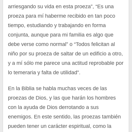
arriesgando su vida en esta proeza”, “Es una
proeza para mí haberme recibido en tan poco
tiempo, estudiando y trabajando en forma
conjunta, aunque para mi familia es algo que
debe verse como normal” o “Todos felicitan al
niño por su proeza de saltar de un edificio a otro,
y a mí sólo me parece una actitud reprobable por
lo temeraria y falta de utilidad”.
En la Biblia se habla muchas veces de las
proezas de Dios, y las que harán los hombres
con la ayuda de Dios derrotando a sus
enemigos. En este sentido, las proezas también
pueden tener un carácter espiritual, como la