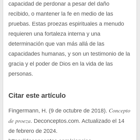
capacidad de perdonar a pesar del daño
recibido, o mantener la fe en medio de las
pruebas. Estas proezas espirituales a menudo
requieren una fortaleza interna y una
determinación que van más allá de las
capacidades humanas, y son un testimonio de la
gracia y el poder de Dios en la vida de las
personas.
Citar este artículo
Concepto
Fingermann, H. (9 de octubre de 2018).
de proeza
. Deconceptos.com. Actualizado el 14
de febrero de 2024.