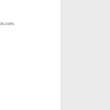
os.com.